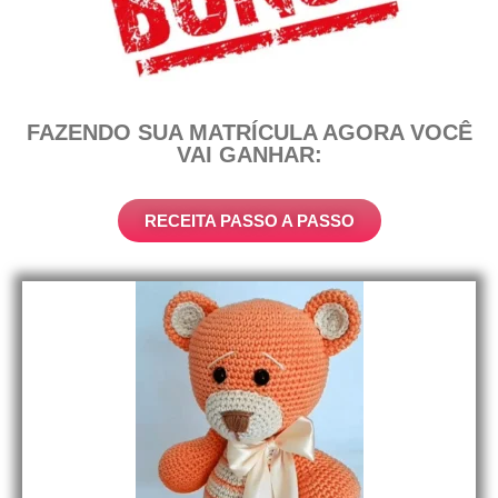
FAZENDO SUA MATRÍCULA AGORA
VOCÊ
VAI GANHAR:
RECEITA PASSO A PASSO