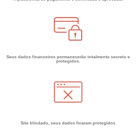
Seus dados financeiros permanecerão totalmente
secreto e
protegidos.
Site blindado
, seus dados ficaram
protegidos