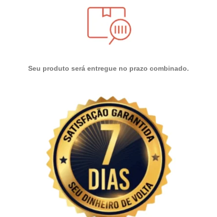
Seu produto será entregue no
prazo combinado.