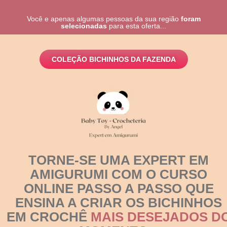
Você e apenas algumas pessoas da sua região
foram
selecionadas
para esta oferta...
COLEÇÃO BICHINHOS DA FAZENDA
TORNE-SE UMA EXPERT EM
AMIGURUMI COM O CURSO
ONLINE PASSO A PASSO QUE
ENSINA A CRIAR OS BICHINHOS
EM CROCHÊ
MAIS DESEJADOS D