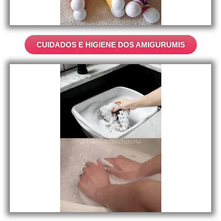
CUIDADOS E HIGIENE DOS AMIGURUMIS