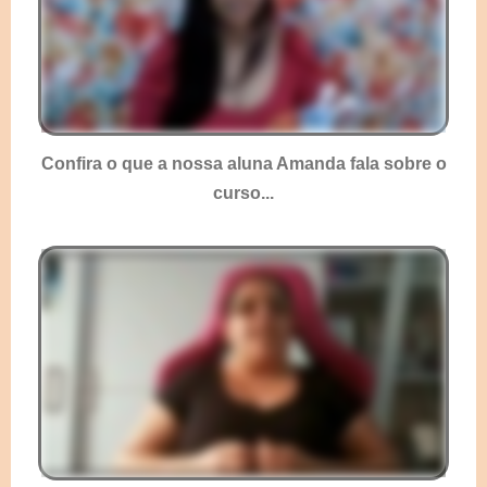
Confira o que a nossa aluna Amanda fala sobre o
curso...