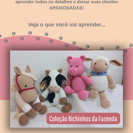
aprender todos os detalhes e deixar suas clientes
APAIXONADAS!
Veja o que você vai aprender...