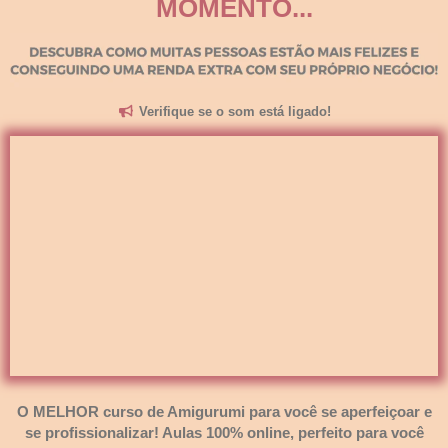
MOMENTO...
Verifique se o som está ligado!
O MELHOR curso de Amigurumi para você se aperfeiçoar e
se profissionalizar! Aulas 100% online, perfeito para você