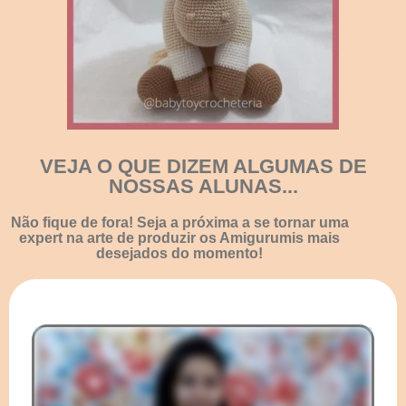
VEJA O QUE DIZEM ALGUMAS DE
NOSSAS ALUNAS...
Não fique de fora! Seja a próxima a se tornar uma
expert
na arte de produzir os Amigurumis
mais
desejados do momento!