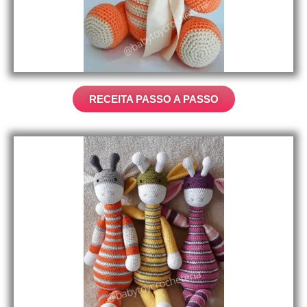
RECEITA PASSO A PASSO