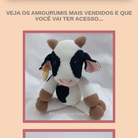
VEJA OS AMIGURUMIS MAIS VENDIDOS E QUE
VOCÊ VAI TER ACESSO...