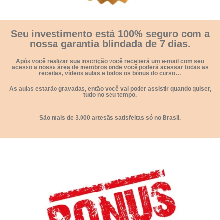
Seu investimento está 100% seguro com a
nossa
garantia blindada de 7 dias.
Após você realizar sua inscrição você receberá um e-mail com seu
acesso a nossa área de membros onde você poderá acessar todas as
receitas, vídeos aulas e todos os bônus do curso…
As aulas estarão gravadas, então você vai poder assistir quando quiser,
tudo no seu tempo.
São mais de
3.000
artesãs satisfeitas só no Brasil.