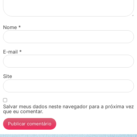
Nome
*
E-mail
*
Site
Salvar meus dados neste navegador para a próxima vez
que eu comentar.