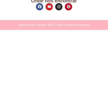
Onde nos encontrar
Amamos Artes Manuais 2023 | Todos os direitos reservados