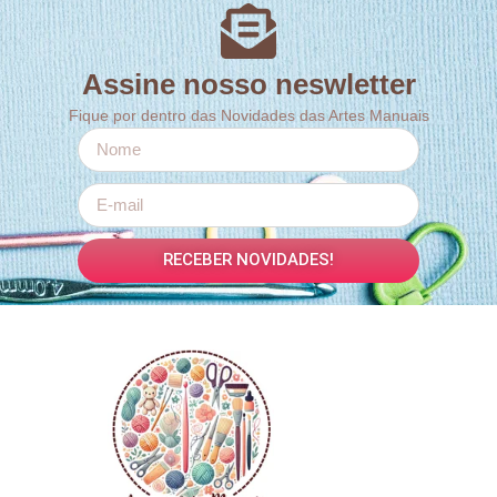
Assine nosso neswletter
Fique por dentro das Novidades das Artes Manuais
RECEBER NOVIDADES!