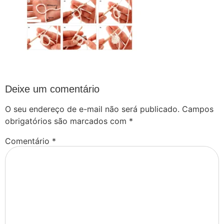
Deixe um comentário
O seu endereço de e-mail não será publicado.
Campos
obrigatórios são marcados com
*
Comentário
*