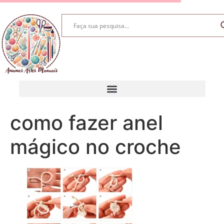
como fazer anel
mágico no croche