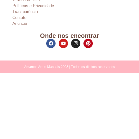
Políticas e Privacidade
Transparência
Contato
Anuncie
Onde nos encontrar
Amamos Artes Manuais 2023 | Todos os direitos reservados