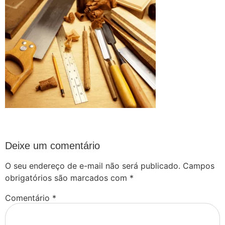
Deixe um comentário
O seu endereço de e-mail não será publicado.
Campos
obrigatórios são marcados com
*
Comentário
*