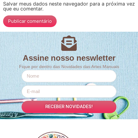
Salvar meus dados neste navegador para a próxima vez
que eu comentar.
Assine nosso neswletter
Fique por dentro das Novidades das Artes Manuais
RECEBER NOVIDADES!