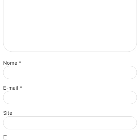
Nome
*
E-mail
*
Site