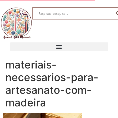
materiais-
necessarios-para-
artesanato-com-
madeira