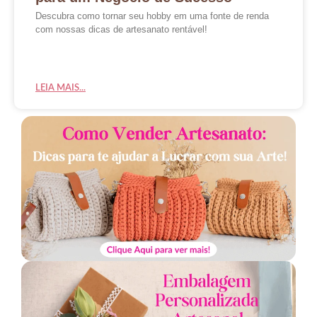
Descubra como tornar seu hobby em uma fonte de renda
com nossas dicas de artesanato rentável!
LEIA MAIS...