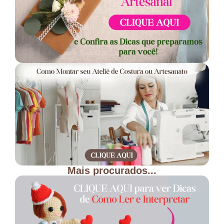
Mais procurados...