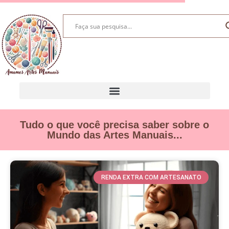
Tudo o que você precisa saber sobre o
Mundo das Artes Manuais...
RENDA EXTRA COM ARTESANATO