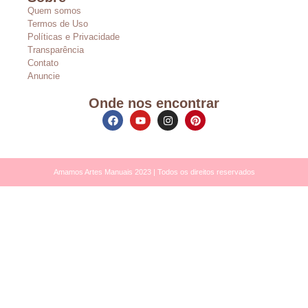
Quem somos
Termos de Uso
Políticas e Privacidade
Transparência
Contato
Anuncie
Onde nos encontrar
Amamos Artes Manuais 2023 | Todos os direitos reservados