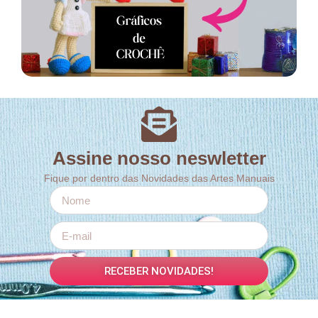
Assine nosso neswletter
Fique por dentro das Novidades das Artes Manuais
RECEBER NOVIDADES!