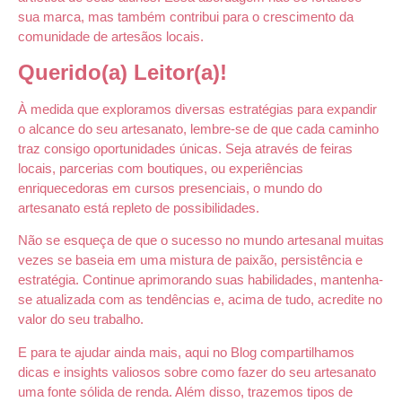
sua marca, mas também contribui para o crescimento da
comunidade de artesãos locais.
Querido(a) Leitor(a)!
À medida que exploramos diversas estratégias para expandir
o alcance do seu artesanato, lembre-se de que cada caminho
traz consigo oportunidades únicas. Seja através de feiras
locais, parcerias com boutiques, ou experiências
enriquecedoras em cursos presenciais, o mundo do
artesanato está repleto de possibilidades.
Não se esqueça de que o sucesso no mundo artesanal muitas
vezes se baseia em uma mistura de paixão, persistência e
estratégia. Continue aprimorando suas habilidades, mantenha-
se atualizada com as tendências e, acima de tudo, acredite no
valor do seu trabalho.
E para te ajudar ainda mais, aqui no Blog compartilhamos
dicas e insights valiosos sobre como fazer do seu artesanato
uma fonte sólida de renda. Além disso, trazemos tipos de