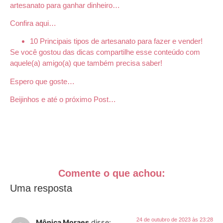
artesanato para ganhar dinheiro…
Confira aqui…
10 Principais tipos de artesanato para fazer e vender!
Se você gostou das dicas compartilhe esse conteúdo com
aquele(a) amigo(a) que também precisa saber!
Espero que goste…
Beijinhos e até o próximo Post…
Comente o que achou:
Uma resposta
24 de outubro de 2023 às 23:28
Mônica Moraes
disse: