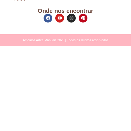
Onde nos encontrar
Amamos Artes Manuais 2023 | Todos os direitos reservados