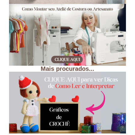
Mais procurados...