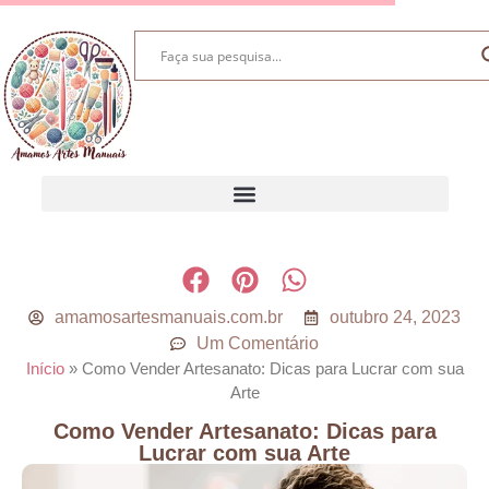
amamosartesmanuais.com.br
outubro 24, 2023
Um Comentário
Início
»
Como Vender Artesanato: Dicas para Lucrar com sua
Arte
Como Vender Artesanato: Dicas para
Lucrar com sua Arte