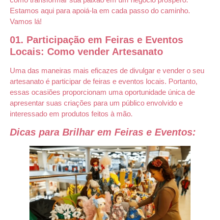
Estamos aqui para apoiá-la em cada passo do caminho.
Vamos lá!
01.
Participação em Feiras e Eventos
Locais: Como vender Artesanato
Uma das maneiras mais eficazes de divulgar e vender o seu
artesanato é participar de feiras e eventos locais. Portanto,
essas ocasiões proporcionam uma oportunidade única de
apresentar suas criações para um público envolvido e
interessado em produtos feitos à mão.
Dicas para Brilhar em Feiras e Eventos: