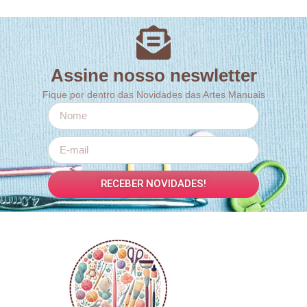
Assine nosso neswletter
Fique por dentro das Novidades das Artes Manuais
RECEBER NOVIDADES!