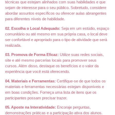
técnicas que estejam alinhados com suas habilidades e que
sejam de interesse para o seu público. Sobretudo, considere
abordar assuntos específicos ou oferecer aulas abrangentes
para diferentes níveis de habilidade.
02. Escolha o Local Adequado:
Seja em um estúdio, espaço
comunitário ou até mesmo em sua própria casa, o local deve
ser confortável e apropriado para o tipo de atividade que será
realizada.
03. Promova de Forma Eficaz:
Utilize suas redes sociais,
site e até mesmo parcerias locais para promover seus
cursos. Além disso, destaque os benefícios e o valor da
experiência que você está oferecendo.
04. Materiais e Ferramentas:
Certifique-se de que todos os
materiais e ferramentas necessárias estejam disponíveis e
em boas condições. Forneça uma lista de itens que os
participantes possam precisar trazer.
05. Aposte na Interatividade:
Encoraje perguntas,
demonstrações práticas e a participação ativa dos alunos.