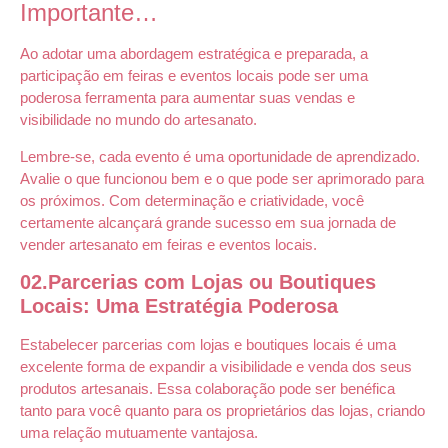
Importante…
Ao adotar uma abordagem estratégica e preparada, a
participação em feiras e eventos locais pode ser uma
poderosa ferramenta para aumentar suas vendas e
visibilidade no mundo do artesanato.
Lembre-se, cada evento é uma oportunidade de aprendizado.
Avalie o que funcionou bem e o que pode ser aprimorado para
os próximos. Com determinação e criatividade, você
certamente alcançará grande sucesso em sua jornada de
vender artesanato em feiras e eventos locais.
02.Parcerias com Lojas ou Boutiques
Locais: Uma Estratégia Poderosa
Estabelecer parcerias com lojas e boutiques locais é uma
excelente forma de expandir a visibilidade e venda dos seus
produtos artesanais. Essa colaboração pode ser benéfica
tanto para você quanto para os proprietários das lojas, criando
uma relação mutuamente vantajosa.