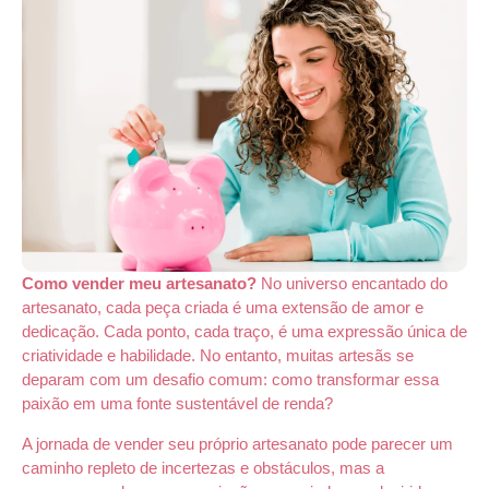
Como vender meu artesanato?
No universo encantado do
artesanato, cada peça criada é uma extensão de amor e
dedicação. Cada ponto, cada traço, é uma expressão única de
criatividade e habilidade. No entanto, muitas artesãs se
deparam com um desafio comum: como transformar essa
paixão em uma fonte sustentável de renda?
A jornada de vender seu próprio artesanato pode parecer um
caminho repleto de incertezas e obstáculos, mas a