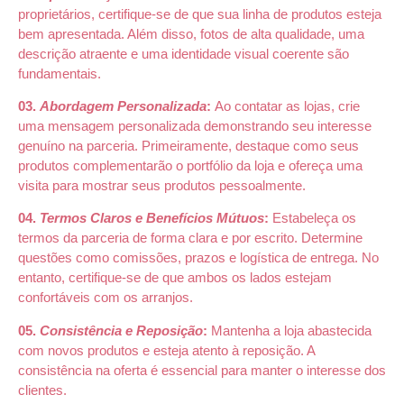
proprietários, certifique-se de que sua linha de produtos esteja
bem apresentada. Além disso, fotos de alta qualidade, uma
descrição atraente e uma identidade visual coerente são
fundamentais.
03.
Abordagem Personalizada
:
Ao contatar as lojas, crie
uma mensagem personalizada demonstrando seu interesse
genuíno na parceria. Primeiramente, destaque como seus
produtos complementarão o portfólio da loja e ofereça uma
visita para mostrar seus produtos pessoalmente.
04.
Termos Claros e Benefícios Mútuos
:
Estabeleça os
termos da parceria de forma clara e por escrito. Determine
questões como comissões, prazos e logística de entrega. No
entanto, certifique-se de que ambos os lados estejam
confortáveis com os arranjos.
05.
Consistência e Reposição
:
Mantenha a loja abastecida
com novos produtos e esteja atento à reposição. A
consistência na oferta é essencial para manter o interesse dos
clientes.