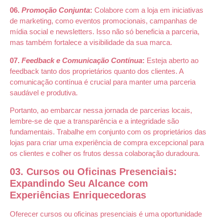
06.
Promoção Conjunta
:
Colabore com a loja em iniciativas
de marketing, como eventos promocionais, campanhas de
mídia social e newsletters. Isso não só beneficia a parceria,
mas também fortalece a visibilidade da sua marca.
07.
Feedback e Comunicação Contínua
:
Esteja aberto ao
feedback tanto dos proprietários quanto dos clientes. A
comunicação contínua é crucial para manter uma parceria
saudável e produtiva.
Portanto, ao embarcar nessa jornada de parcerias locais,
lembre-se de que a transparência e a integridade são
fundamentais. Trabalhe em conjunto com os proprietários das
lojas para criar uma experiência de compra excepcional para
os clientes e colher os frutos dessa colaboração duradoura.
03. Cursos ou Oficinas Presenciais:
Expandindo Seu Alcance com
Experiências Enriquecedoras
Oferecer cursos ou oficinas presenciais é uma oportunidade