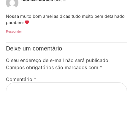
Nossa muito bom amei as dicas,tudo muito bem detalhado
parabéns
Responder
Deixe um comentário
O seu endereço de e-mail não será publicado.
Campos obrigatórios são marcados com
*
Comentário
*