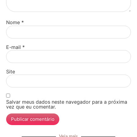
Nome
*
E-mail
*
Site
Salvar meus dados neste navegador para a próxima
vez que eu comentar.
Veja mais