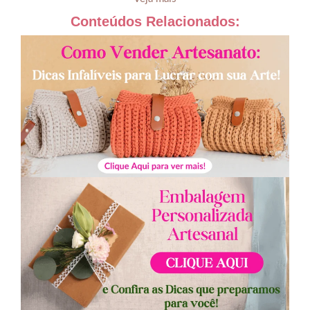
Conteúdos Relacionados: