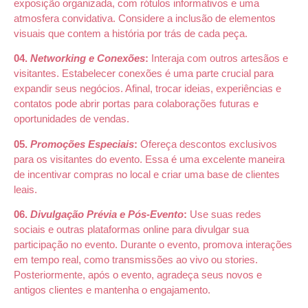
exposição organizada, com rótulos informativos e uma
atmosfera convidativa. Considere a inclusão de elementos
visuais que contem a história por trás de cada peça.
04.
Networking e Conexões
:
Interaja com outros artesãos e
visitantes. Estabelecer conexões é uma parte crucial para
expandir seus negócios. Afinal, trocar ideias, experiências e
contatos pode abrir portas para colaborações futuras e
oportunidades de vendas.
05.
Promoções Especiais
:
Ofereça descontos exclusivos
para os visitantes do evento. Essa é uma excelente maneira
de incentivar compras no local e criar uma base de clientes
leais.
06.
Divulgação Prévia e Pós-Evento
:
Use suas redes
sociais e outras plataformas online para divulgar sua
participação no evento. Durante o evento, promova interações
em tempo real, como transmissões ao vivo ou stories.
Posteriormente, após o evento, agradeça seus novos e
antigos clientes e mantenha o engajamento.