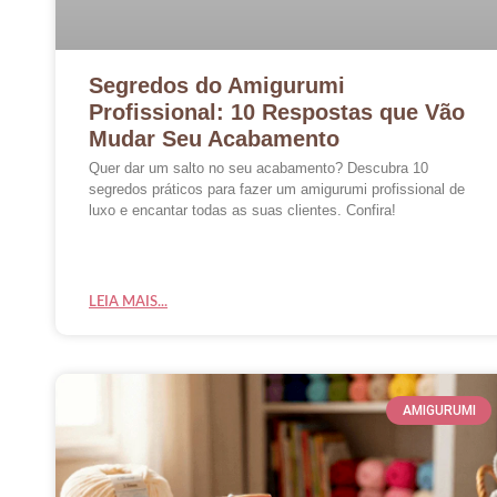
Segredos do Amigurumi
Profissional: 10 Respostas que Vão
Mudar Seu Acabamento
Quer dar um salto no seu acabamento? Descubra 10
segredos práticos para fazer um amigurumi profissional de
luxo e encantar todas as suas clientes. Confira!
LEIA MAIS...
AMIGURUMI