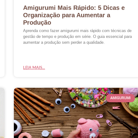
Amigurumi Mais Rápido: 5 Dicas e
Organização para Aumentar a
Produção
Aprenda como fazer amigurumi mais rápido com técnicas de
gestão de tempo e produção em série. O guia essencial para
aumentar a produção sem perder a qualidade.
LEIA MAIS...
AMIGURUMI