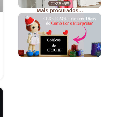
Mais procurados...