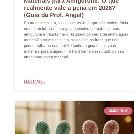
Materiais para Amigurumi: O que
realmente vale a pena em 2026?
(Guia da Prof. Angel)
Como especialista, selecionei os itens que não podem faltar
no seu ateliê. Confira o guia definitivo de materiais para
amigurumi e transforme o resultado do seu artesanato agora
mesmoComo especialista, selecionei os itens que não
podem faltar no seu ateliê. Confira o guia definitivo de
materiais para amigurumi e transforme o resultado do seu
artesanato agora mesmo!
LEIA MAIS...
AMIGURUMI