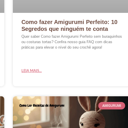
Como fazer Amigurumi Perfeito: 10
Segredos que ninguém te conta
Quer saber Como fazer Amigurumi Perfeito sem buraquinhos
ou costuras tortas? Confira nosso guia FAQ com dicas
práticas para elevar o nível do seu crochê agora!
LEIA MAIS...
AMIGURUMI