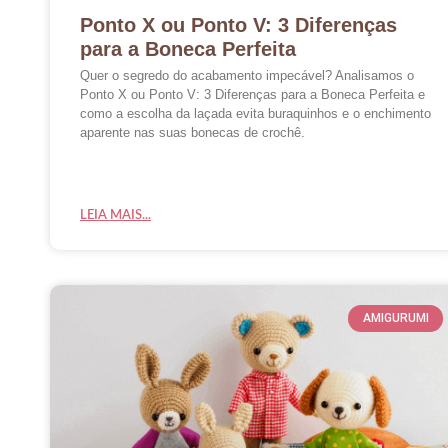
Ponto X ou Ponto V: 3 Diferenças
para a Boneca Perfeita
Quer o segredo do acabamento impecável? Analisamos o
Ponto X ou Ponto V: 3 Diferenças para a Boneca Perfeita e
como a escolha da laçada evita buraquinhos e o enchimento
aparente nas suas bonecas de crochê.
LEIA MAIS...
AMIGURUMI