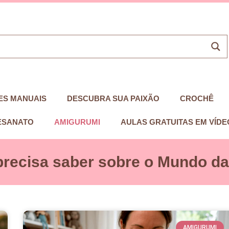
ES MANUAIS
DESCUBRA SUA PAIXÃO
CROCHÊ
ESANATO
AMIGURUMI
AULAS GRATUITAS EM VÍDE
precisa saber sobre o Mundo das
AMIGURUMI