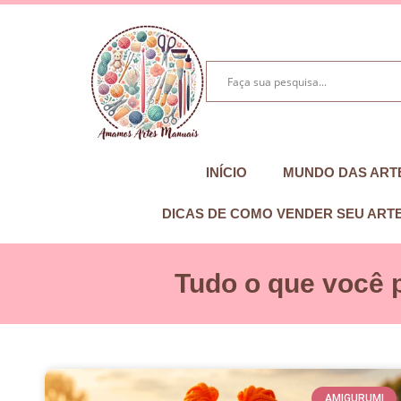
INÍCIO
MUNDO DAS ART
DICAS DE COMO VENDER SEU ART
Tudo o que você 
AMIGURUMI