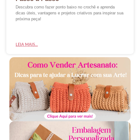
Descubra como fazer ponto baixo no crochê e aprenda
dicas úteis, vantagens e projetos criativos para inspirar sua
próxima peça!
LEIA MAIS...