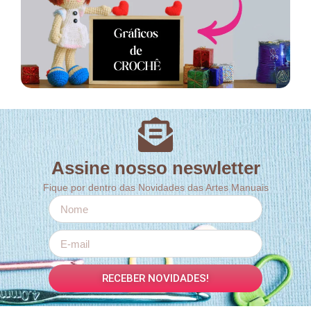
Assine nosso neswletter
Fique por dentro das Novidades das Artes Manuais
RECEBER NOVIDADES!