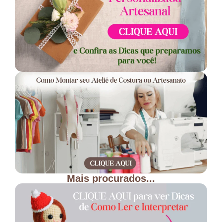
Mais procurados...