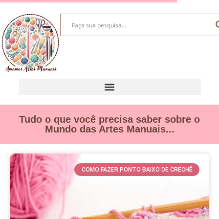
Tudo o que você precisa saber sobre o
Mundo das Artes Manuais...
COMO FAZER PONTO BAIXO DE CRECHÊ