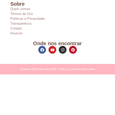
Sobre
Quem somos
Termos de Uso
Políticas e Privacidade
Transparência
Contato
Anuncie
Onde nos encontrar
Amamos Artes Manuais 2023 | Todos os direitos reservados