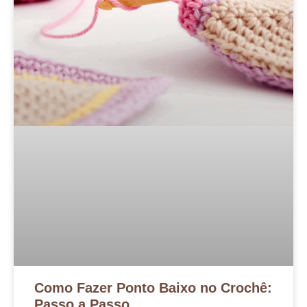
Como Fazer Ponto Baixo no Crochê:
Passo a Passo