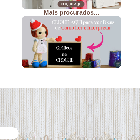
Mais procurados...