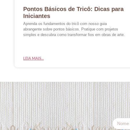
Pontos Básicos de Tricô: Dicas para
Iniciantes
Aprenda os fundamentos do tricô com nosso guia
abrangente sobre pontos básicos. Pratique com projetos
simples e descubra como transformar fios em obras de arte.
LEIA MAIS...