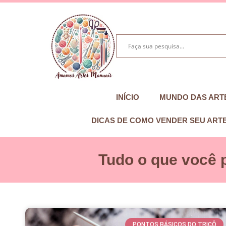
INÍCIO
MUNDO DAS ART
DICAS DE COMO VENDER SEU ART
Tudo o que você 
PONTOS BÁSICOS DO TRICÔ