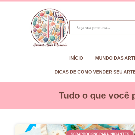
INÍCIO
MUNDO DAS ART
DICAS DE COMO VENDER SEU ART
Tudo o que você 
SCRAPBOOKING PARA INICIANTES