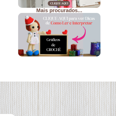
Mais procurados...