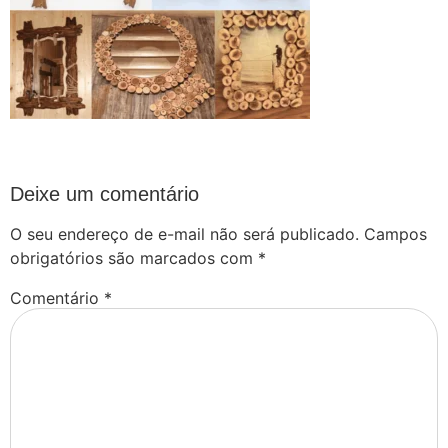
Deixe um comentário
O seu endereço de e-mail não será publicado.
Campos
obrigatórios são marcados com
*
Comentário
*