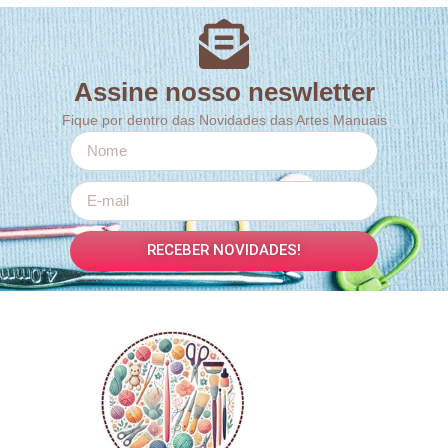
Assine nosso neswletter
Fique por dentro das Novidades das Artes Manuais
RECEBER NOVIDADES!