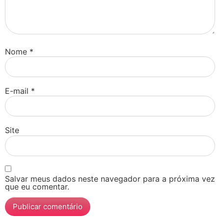
Nome
*
E-mail
*
Site
Salvar meus dados neste navegador para a próxima vez
que eu comentar.