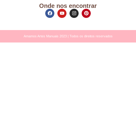
Onde nos encontrar
Amamos Artes Manuais 2023 | Todos os direitos reservados