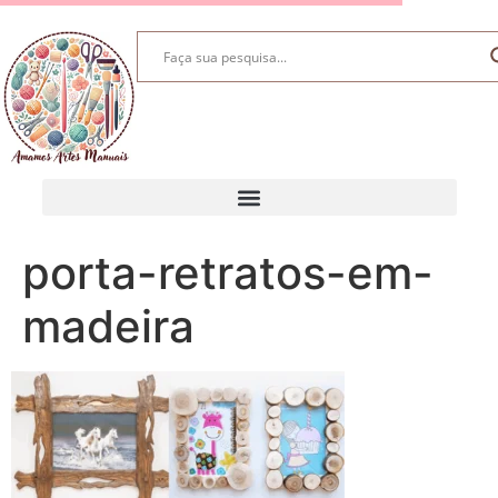
porta-retratos-em-
madeira