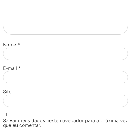
Nome
*
E-mail
*
Site
Salvar meus dados neste navegador para a próxima vez
que eu comentar.