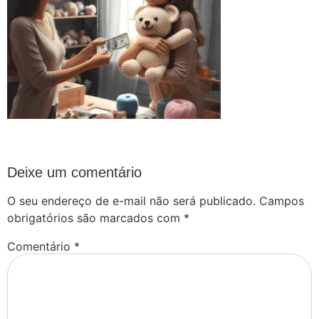
Deixe um comentário
O seu endereço de e-mail não será publicado.
Campos
obrigatórios são marcados com
*
Comentário
*