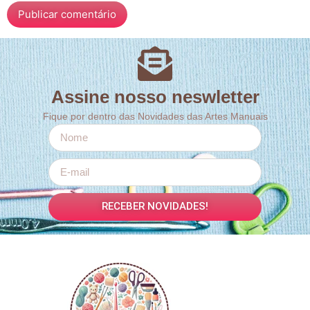
Assine nosso neswletter
Fique por dentro das Novidades das Artes Manuais
RECEBER NOVIDADES!