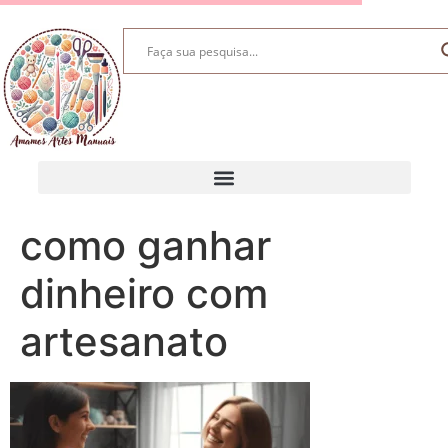
como ganhar
dinheiro com
artesanato