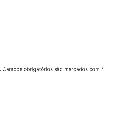
.
Campos obrigatórios são marcados com
*