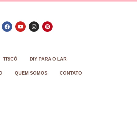
TRICÔ
DIY PARA O LAR
O
QUEM SOMOS
CONTATO