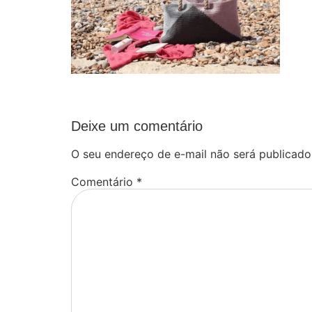
Deixe um comentário
O seu endereço de e-mail não será publicado
Comentário
*