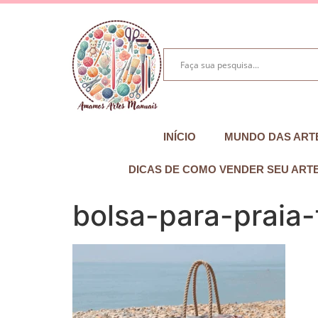
INÍCIO
MUNDO DAS ART
DICAS DE COMO VENDER SEU ART
bolsa-para-praia-