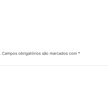
.
Campos obrigatórios são marcados com
*