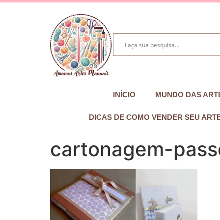
INÍCIO
MUNDO DAS ART
DICAS DE COMO VENDER SEU ART
cartonagem-pass