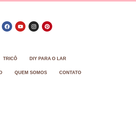
TRICÔ
DIY PARA O LAR
O
QUEM SOMOS
CONTATO