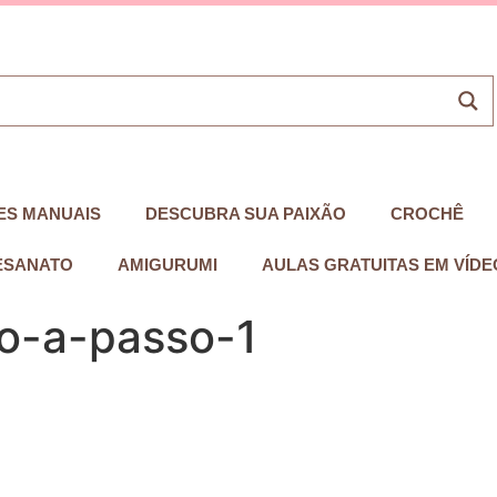
ES MANUAIS
DESCUBRA SUA PAIXÃO
CROCHÊ
ESANATO
AMIGURUMI
AULAS GRATUITAS EM VÍDE
o-a-passo-1