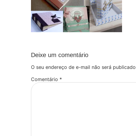
Deixe um comentário
O seu endereço de e-mail não será publicado
Comentário
*