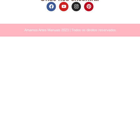
Amamos Artes Manuais 2023 | Todos os direitos reservados