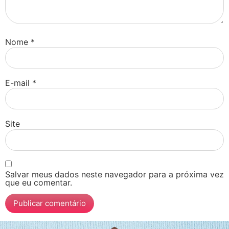
Nome
*
E-mail
*
Site
Salvar meus dados neste navegador para a próxima vez
que eu comentar.