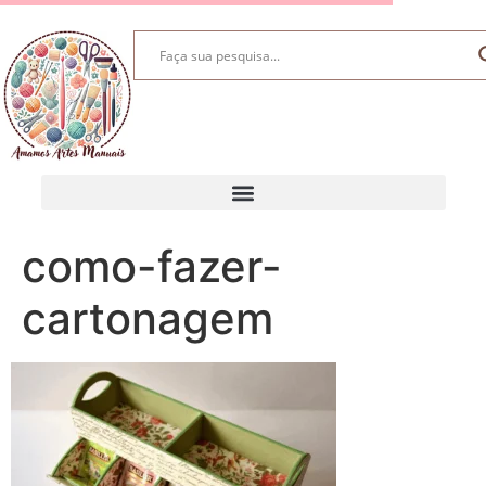
como-fazer-
cartonagem