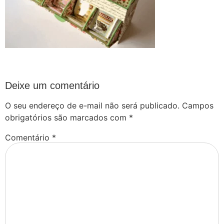
Deixe um comentário
O seu endereço de e-mail não será publicado.
Campos
obrigatórios são marcados com
*
Comentário
*