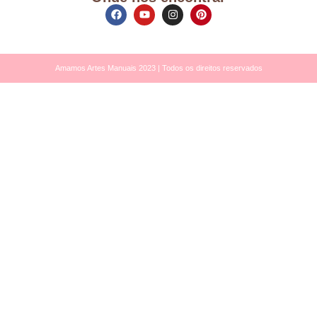
Amamos Artes Manuais 2023 | Todos os direitos reservados