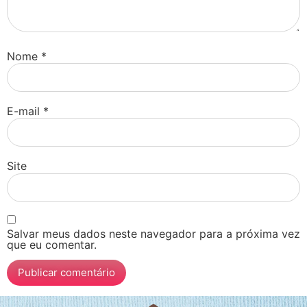
Nome
*
E-mail
*
Site
Salvar meus dados neste navegador para a próxima vez
que eu comentar.