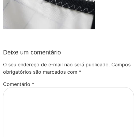
Deixe um comentário
O seu endereço de e-mail não será publicado.
Campos
obrigatórios são marcados com
*
Comentário
*