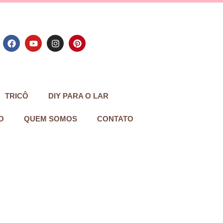
TRICÔ
DIY PARA O LAR
O
QUEM SOMOS
CONTATO