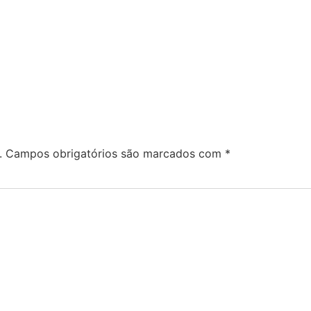
.
Campos obrigatórios são marcados com
*