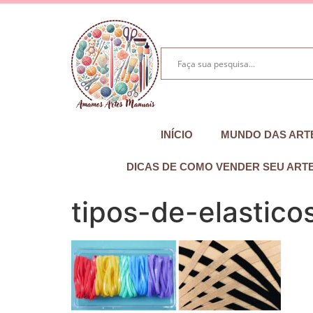
INÍCIO
MUNDO DAS ART
DICAS DE COMO VENDER SEU ART
tipos-de-elastico