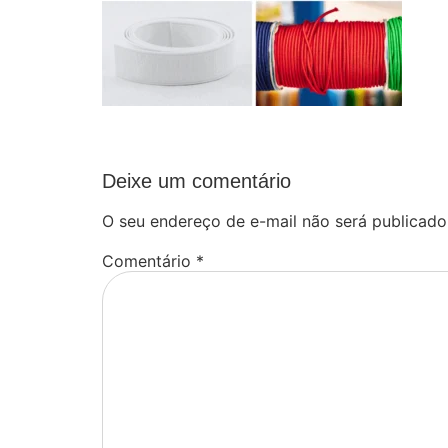
Deixe um comentário
O seu endereço de e-mail não será publicado
Comentário
*