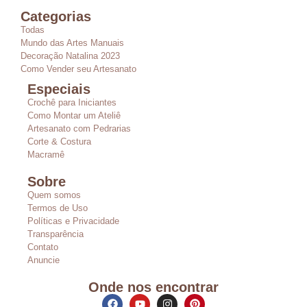
Categorias
Todas
Mundo das Artes Manuais
Decoração Natalina 2023
Como Vender seu Artesanato
Especiais
Crochê para Iniciantes
Como Montar um Ateliê
Artesanato com Pedrarias
Corte & Costura
Macramê
Sobre
Quem somos
Termos de Uso
Políticas e Privacidade
Transparência
Contato
Anuncie
Onde nos encontrar