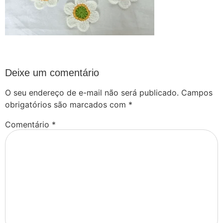
Deixe um comentário
O seu endereço de e-mail não será publicado.
Campos
obrigatórios são marcados com
*
Comentário
*