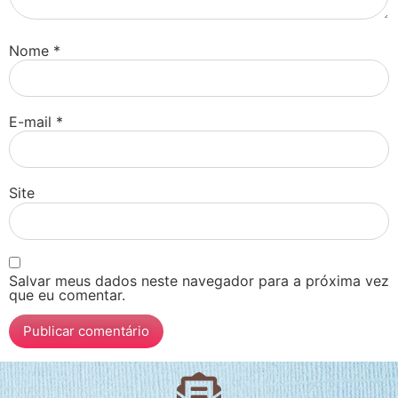
Nome
*
E-mail
*
Site
Salvar meus dados neste navegador para a próxima vez
que eu comentar.