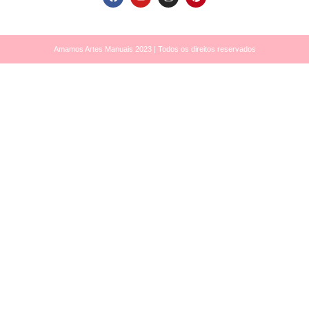
Amamos Artes Manuais 2023 | Todos os direitos reservados