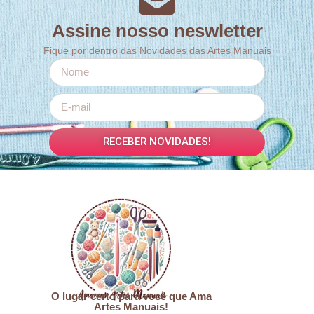
Assine nosso neswletter
Fique por dentro das Novidades das Artes Manuais
RECEBER NOVIDADES!
O lugar certo para você que Ama
Artes Manuais!