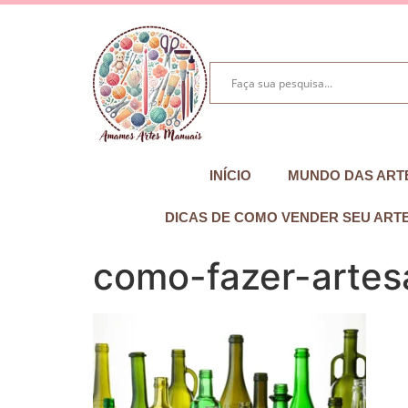
INÍCIO
MUNDO DAS ART
DICAS DE COMO VENDER SEU ART
como-fazer-artes