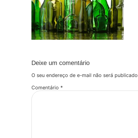
Deixe um comentário
O seu endereço de e-mail não será publicado
Comentário
*