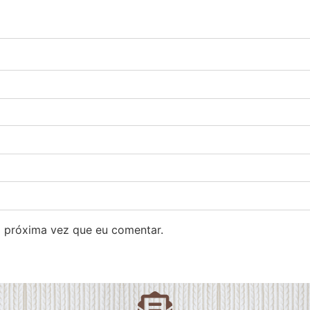
 próxima vez que eu comentar.