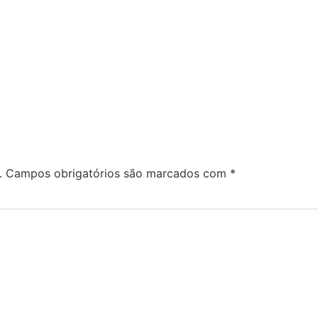
.
Campos obrigatórios são marcados com
*