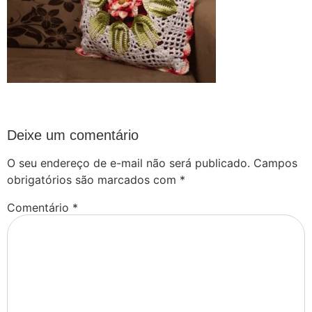
Deixe um comentário
O seu endereço de e-mail não será publicado.
Campos
obrigatórios são marcados com
*
Comentário
*