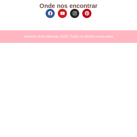
Onde nos encontrar
Amamos Artes Manuais 2023 | Todos os direitos reservados