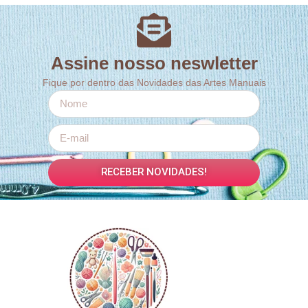
Assine nosso neswletter
Fique por dentro das Novidades das Artes Manuais
RECEBER NOVIDADES!