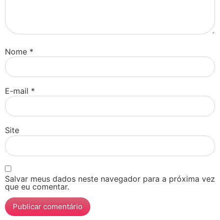
Nome
*
E-mail
*
Site
Salvar meus dados neste navegador para a próxima vez
que eu comentar.