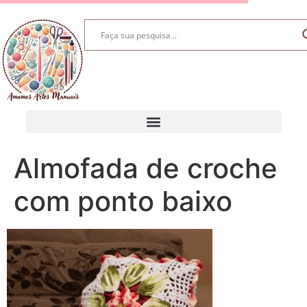
Almofada de croche
com ponto baixo