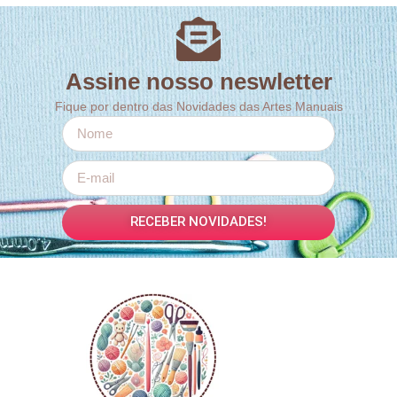
Assine nosso neswletter
Fique por dentro das Novidades das Artes Manuais
RECEBER NOVIDADES!