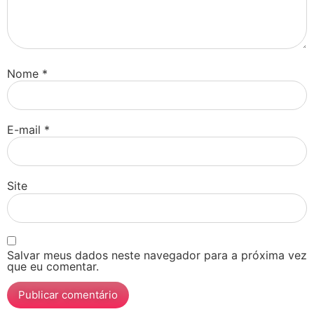
Nome
*
E-mail
*
Site
Salvar meus dados neste navegador para a próxima vez
que eu comentar.