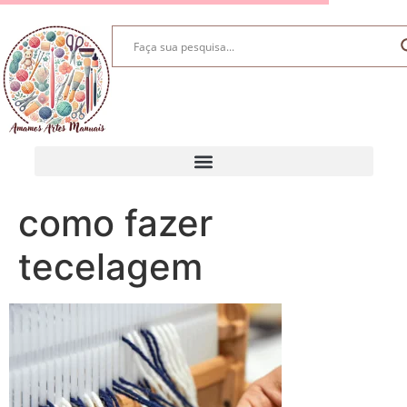
como fazer
tecelagem