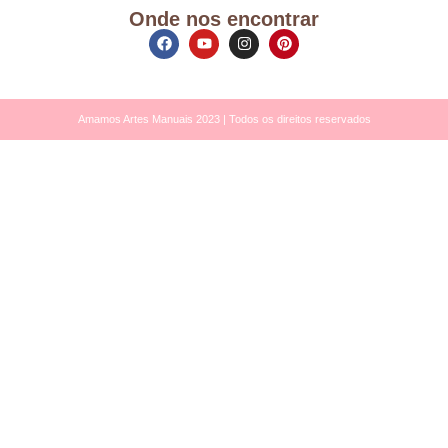
Onde nos encontrar
Amamos Artes Manuais 2023 | Todos os direitos reservados