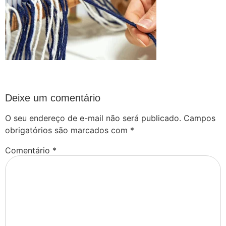
Deixe um comentário
O seu endereço de e-mail não será publicado.
Campos
obrigatórios são marcados com
*
Comentário
*