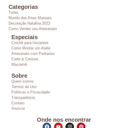
Categorias
Todas
Mundo das Artes Manuais
Decoração Natalina 2023
Como Vender seu Artesanato
Especiais
Crochê para Iniciantes
Como Montar um Ateliê
Artesanato com Pedrarias
Corte & Costura
Macramê
Sobre
Quem somos
Termos de Uso
Políticas e Privacidade
Transparência
Contato
Anuncie
Onde nos encontrar