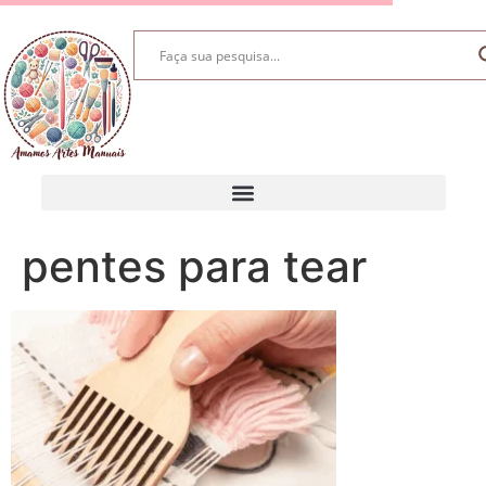
pentes para tear