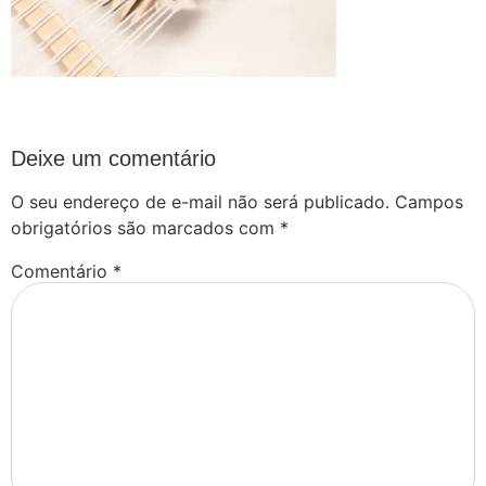
Deixe um comentário
O seu endereço de e-mail não será publicado.
Campos
obrigatórios são marcados com
*
Comentário
*