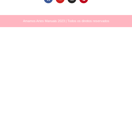
Amamos Artes Manuais 2023 | Todos os direitos reservados