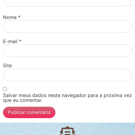
Nome
*
E-mail
*
Site
Salvar meus dados neste navegador para a próxima vez
que eu comentar.