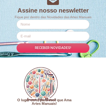
Assine nosso neswletter
Fique por dentro das Novidades das Artes Manuais
RECEBER NOVIDADES!
O lugar certo para você que Ama
Artes Manuais!