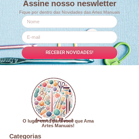
Assine nosso neswletter
Fique por dentro das Novidades das Artes Manuais
RECEBER NOVIDADES!
O lugar certo para você que Ama
Artes Manuais!
Categorias