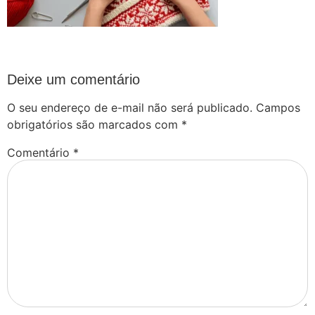
Deixe um comentário
O seu endereço de e-mail não será publicado.
Campos
obrigatórios são marcados com
*
Comentário
*