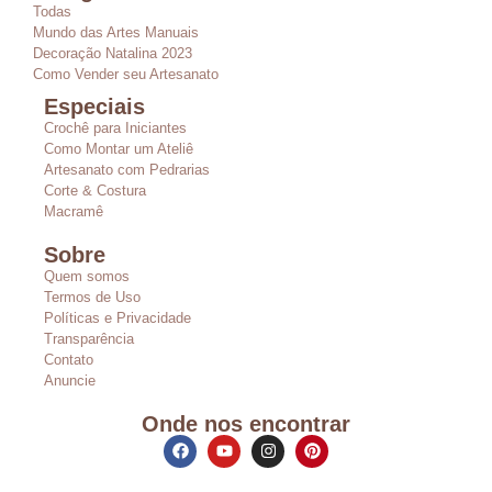
Todas
Mundo das Artes Manuais
Decoração Natalina 2023
Como Vender seu Artesanato
Especiais
Crochê para Iniciantes
Como Montar um Ateliê
Artesanato com Pedrarias
Corte & Costura
Macramê
Sobre
Quem somos
Termos de Uso
Políticas e Privacidade
Transparência
Contato
Anuncie
Onde nos encontrar