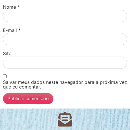
Nome
*
E-mail
*
Site
Salvar meus dados neste navegador para a próxima vez
que eu comentar.