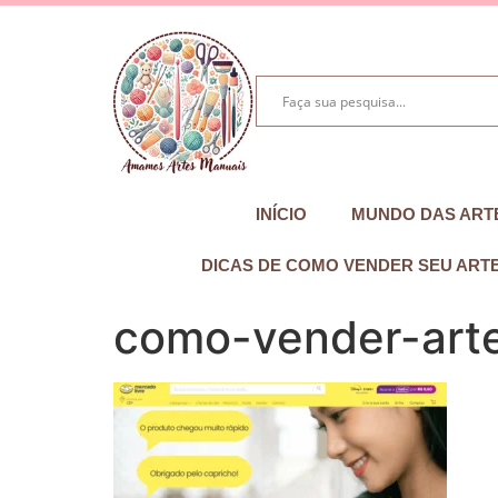
INÍCIO
MUNDO DAS ART
DICAS DE COMO VENDER SEU ART
como-vender-arte