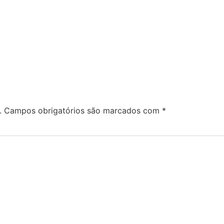
.
Campos obrigatórios são marcados com
*