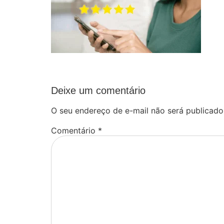
Deixe um comentário
O seu endereço de e-mail não será publicado
Comentário
*