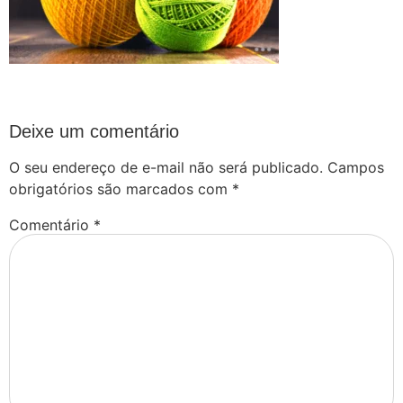
Deixe um comentário
O seu endereço de e-mail não será publicado.
Campos
obrigatórios são marcados com
*
Comentário
*