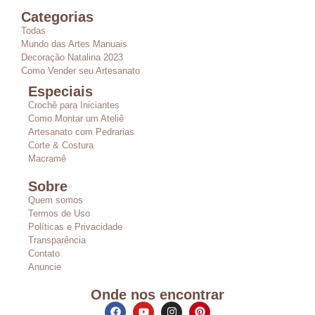
Categorias
Todas
Mundo das Artes Manuais
Decoração Natalina 2023
Como Vender seu Artesanato
Especiais
Crochê para Iniciantes
Como Montar um Ateliê
Artesanato com Pedrarias
Corte & Costura
Macramê
Sobre
Quem somos
Termos de Uso
Políticas e Privacidade
Transparência
Contato
Anuncie
Onde nos encontrar