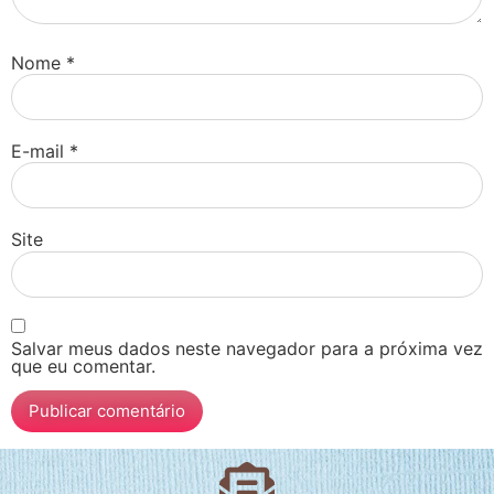
Nome
*
E-mail
*
Site
Salvar meus dados neste navegador para a próxima vez
que eu comentar.