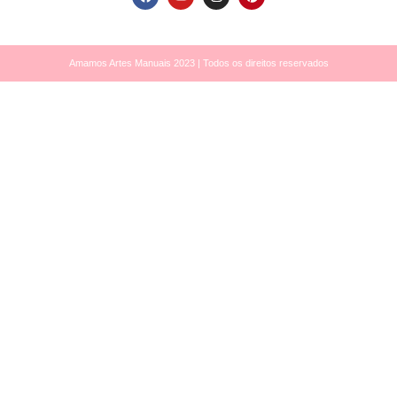
Amamos Artes Manuais 2023 | Todos os direitos reservados