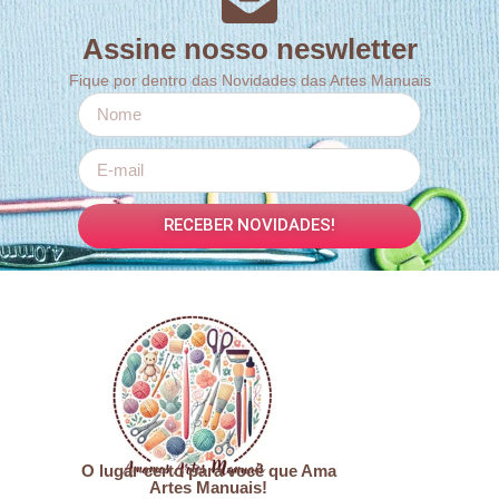
Assine nosso neswletter
Fique por dentro das Novidades das Artes Manuais
RECEBER NOVIDADES!
O lugar certo para você que Ama
Artes Manuais!