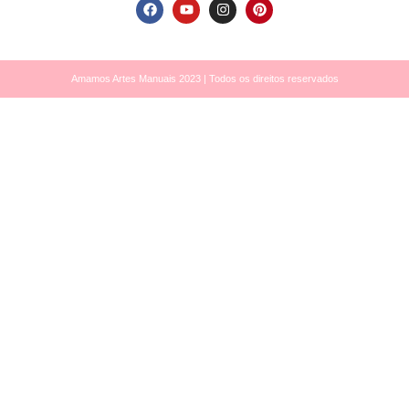
Amamos Artes Manuais 2023 | Todos os direitos reservados