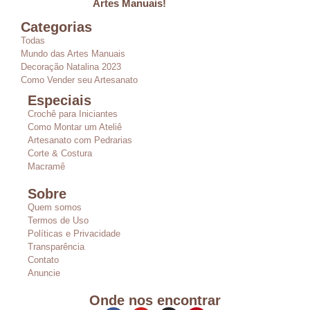
Artes Manuais!
Categorias
Todas
Mundo das Artes Manuais
Decoração Natalina 2023
Como Vender seu Artesanato
Especiais
Crochê para Iniciantes
Como Montar um Ateliê
Artesanato com Pedrarias
Corte & Costura
Macramê
Sobre
Quem somos
Termos de Uso
Políticas e Privacidade
Transparência
Contato
Anuncie
Onde nos encontrar