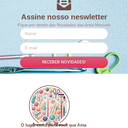
Assine nosso neswletter
Fique por dentro das Novidades das Artes Manuais
RECEBER NOVIDADES!
O lugar certo para você que Ama