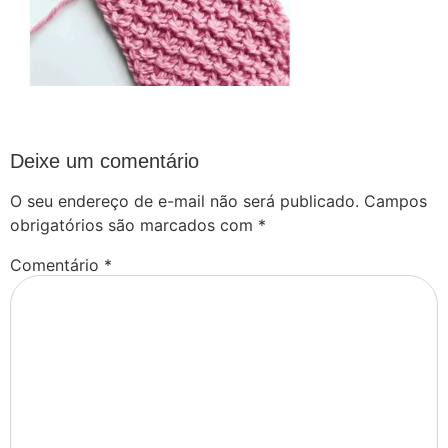
Deixe um comentário
O seu endereço de e-mail não será publicado.
Campos
obrigatórios são marcados com
*
Comentário
*