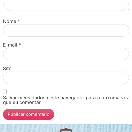
Nome
*
E-mail
*
Site
Salvar meus dados neste navegador para a próxima vez
que eu comentar.