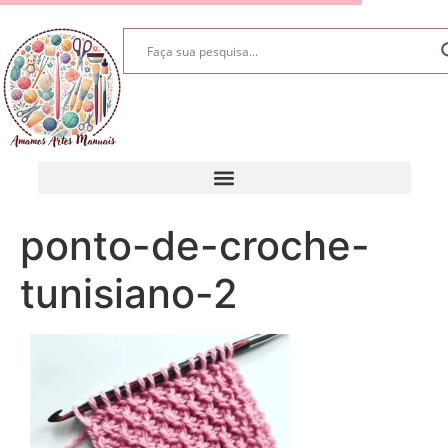
ponto-de-croche-
tunisiano-2