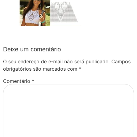
Deixe um comentário
O seu endereço de e-mail não será publicado.
Campos
obrigatórios são marcados com
*
Comentário
*