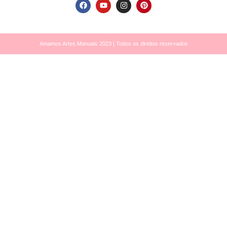
Amamos Artes Manuais 2023 | Todos os direitos reservados