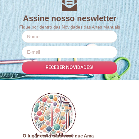
Assine nosso neswletter
Fique por dentro das Novidades das Artes Manuais
RECEBER NOVIDADES!
O lugar certo para você que Ama