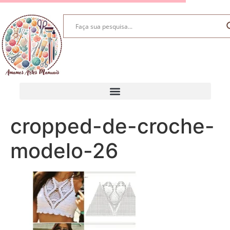
cropped-de-croche-
modelo-26