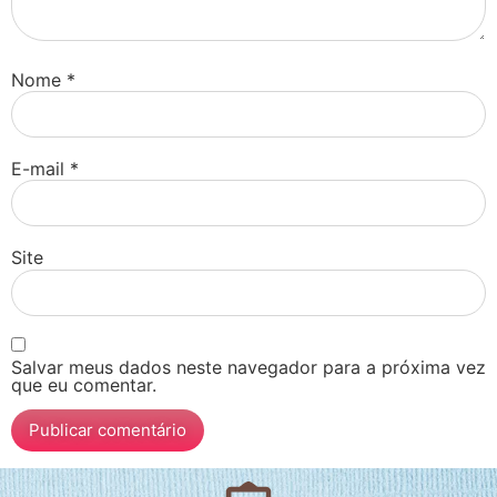
Nome
*
E-mail
*
Site
Salvar meus dados neste navegador para a próxima vez
que eu comentar.