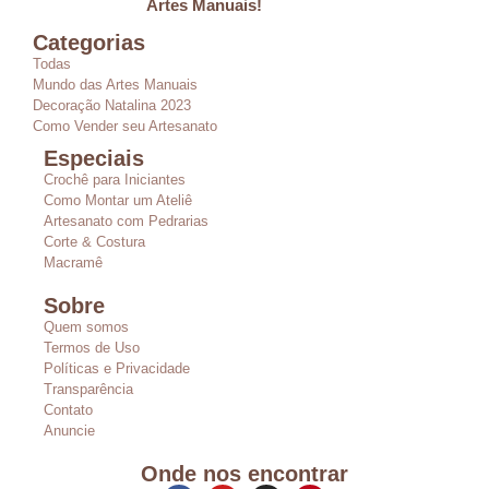
Artes Manuais!
Categorias
Todas
Mundo das Artes Manuais
Decoração Natalina 2023
Como Vender seu Artesanato
Especiais
Crochê para Iniciantes
Como Montar um Ateliê
Artesanato com Pedrarias
Corte & Costura
Macramê
Sobre
Quem somos
Termos de Uso
Políticas e Privacidade
Transparência
Contato
Anuncie
Onde nos encontrar