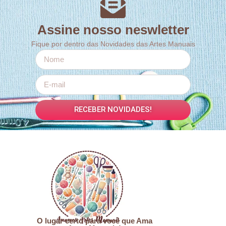
Assine nosso neswletter
Fique por dentro das Novidades das Artes Manuais
RECEBER NOVIDADES!
O lugar certo para você que Ama