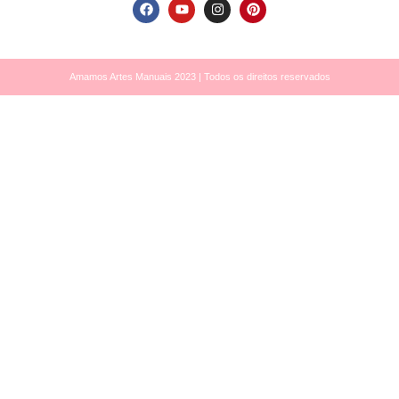
Amamos Artes Manuais 2023 | Todos os direitos reservados