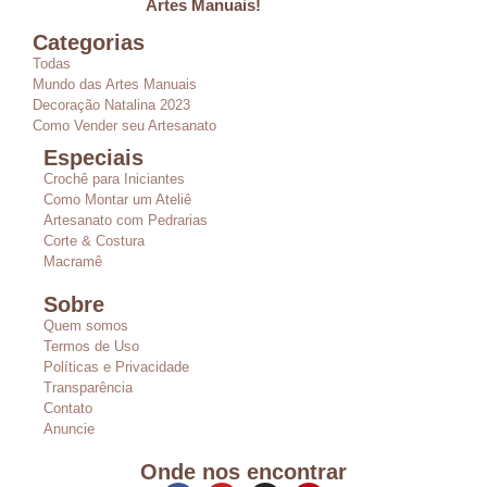
Artes Manuais!
Categorias
Todas
Mundo das Artes Manuais
Decoração Natalina 2023
Como Vender seu Artesanato
Especiais
Crochê para Iniciantes
Como Montar um Ateliê
Artesanato com Pedrarias
Corte & Costura
Macramê
Sobre
Quem somos
Termos de Uso
Políticas e Privacidade
Transparência
Contato
Anuncie
Onde nos encontrar