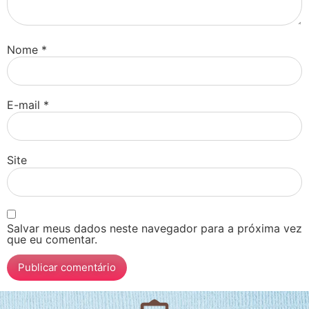
Nome
*
E-mail
*
Site
Salvar meus dados neste navegador para a próxima vez
que eu comentar.