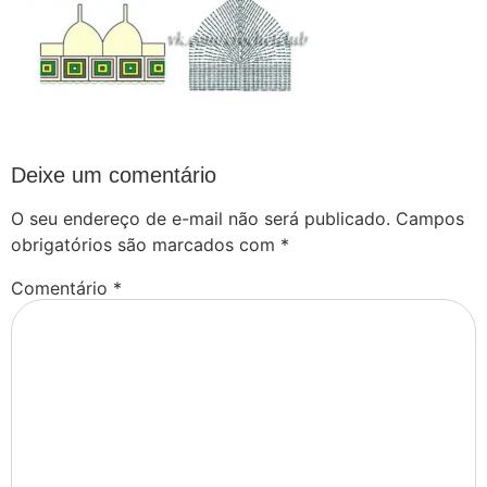
Deixe um comentário
O seu endereço de e-mail não será publicado.
Campos
obrigatórios são marcados com
*
Comentário
*