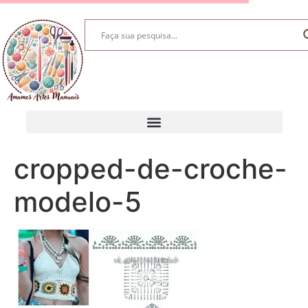
cropped-de-croche-
modelo-5