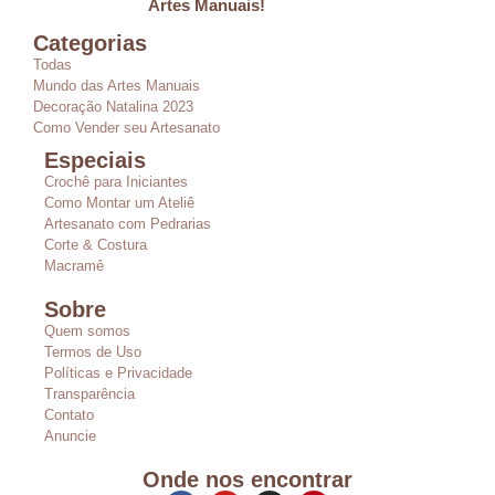
Artes Manuais!
Categorias
Todas
Mundo das Artes Manuais
Decoração Natalina 2023
Como Vender seu Artesanato
Especiais
Crochê para Iniciantes
Como Montar um Ateliê
Artesanato com Pedrarias
Corte & Costura
Macramê
Sobre
Quem somos
Termos de Uso
Políticas e Privacidade
Transparência
Contato
Anuncie
Onde nos encontrar