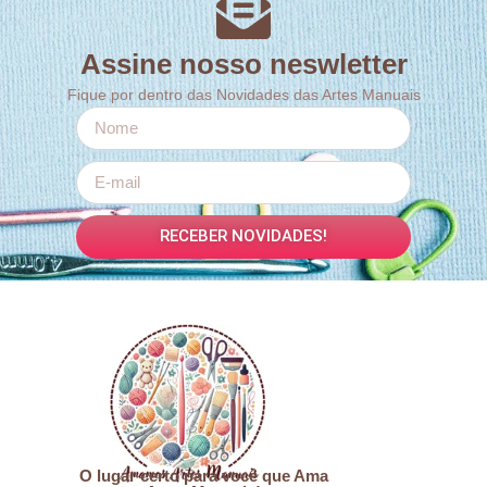
Assine nosso neswletter
Fique por dentro das Novidades das Artes Manuais
RECEBER NOVIDADES!
O lugar certo para você que Ama