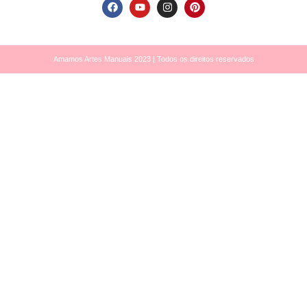
Amamos Artes Manuais 2023 | Todos os direitos reservados