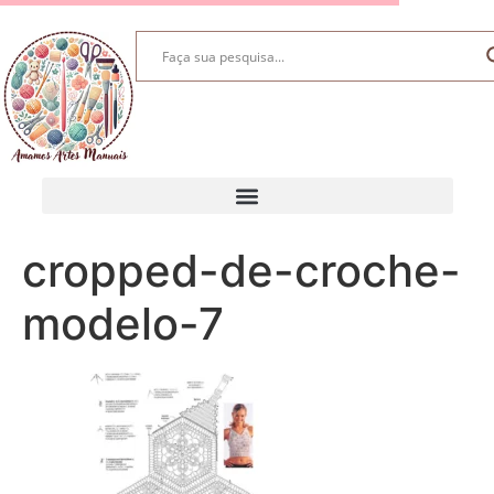
cropped-de-croche-
modelo-7