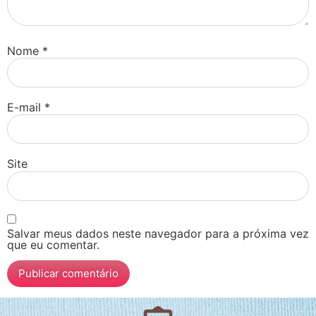
Nome
*
E-mail
*
Site
Salvar meus dados neste navegador para a próxima vez
que eu comentar.