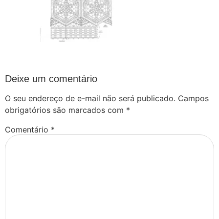
Deixe um comentário
O seu endereço de e-mail não será publicado.
Campos
obrigatórios são marcados com
*
Comentário
*