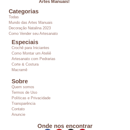
Artes Manuais!
Categorias
Todas
Mundo das Artes Manuais
Decoração Natalina 2023
Como Vender seu Artesanato
Especiais
Crochê para Iniciantes
Como Montar um Ateliê
Artesanato com Pedrarias
Corte & Costura
Macramê
Sobre
Quem somos
Termos de Uso
Políticas e Privacidade
Transparência
Contato
Anuncie
Onde nos encontrar