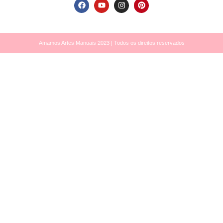
Amamos Artes Manuais 2023 | Todos os direitos reservados