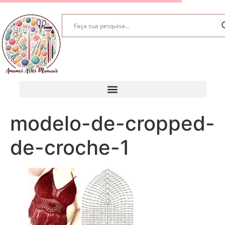
modelo-de-cropped-
de-croche-1