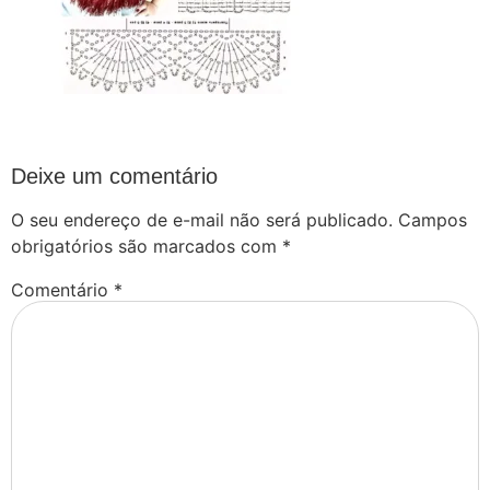
Deixe um comentário
O seu endereço de e-mail não será publicado.
Campos
obrigatórios são marcados com
*
Comentário
*