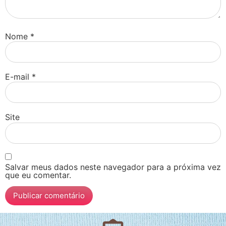
Nome
*
E-mail
*
Site
Salvar meus dados neste navegador para a próxima vez
que eu comentar.