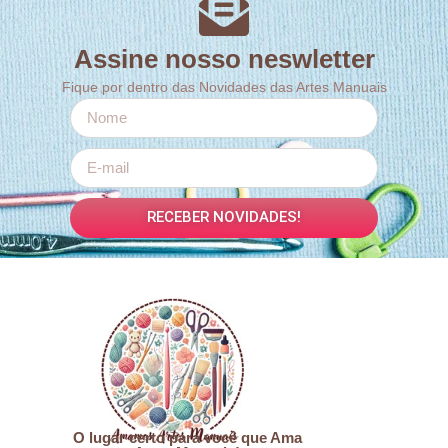
Assine nosso neswletter
Fique por dentro das Novidades das Artes Manuais
RECEBER NOVIDADES!
O lugar certo para você que Ama