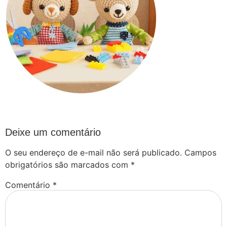
Deixe um comentário
O seu endereço de e-mail não será publicado.
Campos
obrigatórios são marcados com
*
Comentário
*