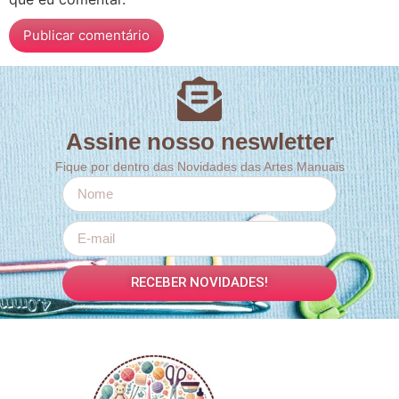
Assine nosso neswletter
Fique por dentro das Novidades das Artes Manuais
RECEBER NOVIDADES!