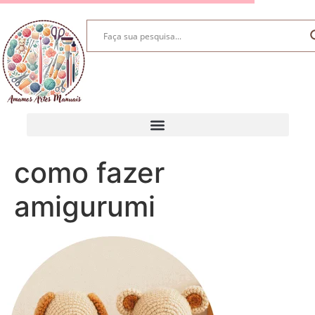
como fazer
amigurumi