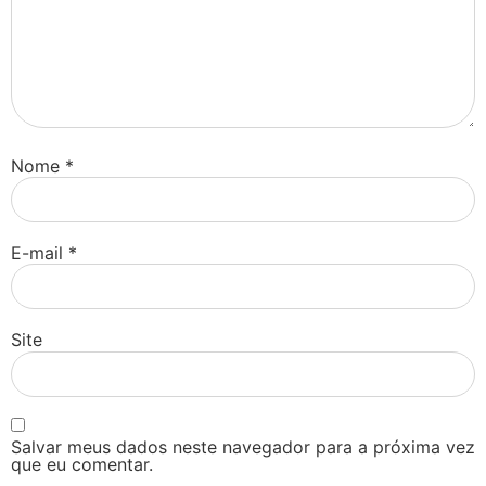
Nome
*
E-mail
*
Site
Salvar meus dados neste navegador para a próxima vez
que eu comentar.