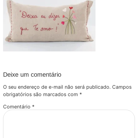
Deixe um comentário
O seu endereço de e-mail não será publicado.
Campos
obrigatórios são marcados com
*
Comentário
*