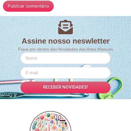
Assine nosso neswletter
Fique por dentro das Novidades das Artes Manuais
RECEBER NOVIDADES!