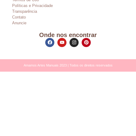
Políticas e Privacidade
Transparência
Contato
Anuncie
Onde nos encontrar
Amamos Artes Manuais 2023 | Todos os direitos reservados