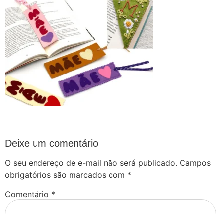
Deixe um comentário
O seu endereço de e-mail não será publicado.
Campos
obrigatórios são marcados com
*
Comentário
*