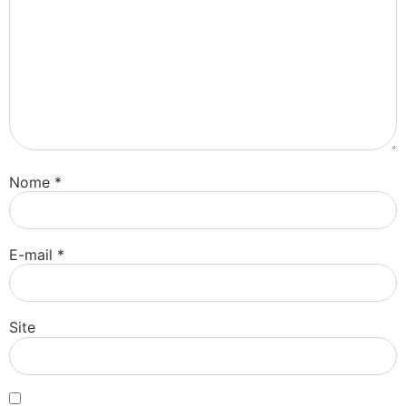
Nome
*
E-mail
*
Site