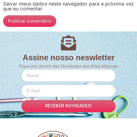
Salvar meus dados neste navegador para a próxima vez
que eu comentar.
Assine nosso neswletter
Fique por dentro das Novidades das Artes Manuais
RECEBER NOVIDADES!