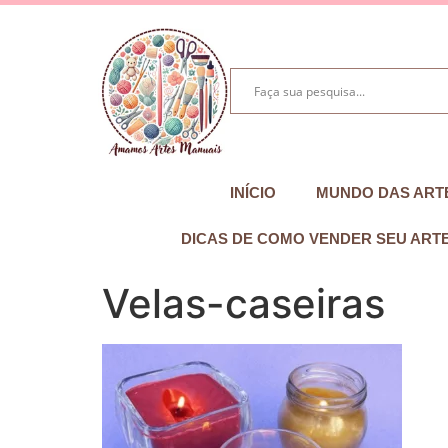
INÍCIO
MUNDO DAS ART
DICAS DE COMO VENDER SEU ART
Velas-caseiras