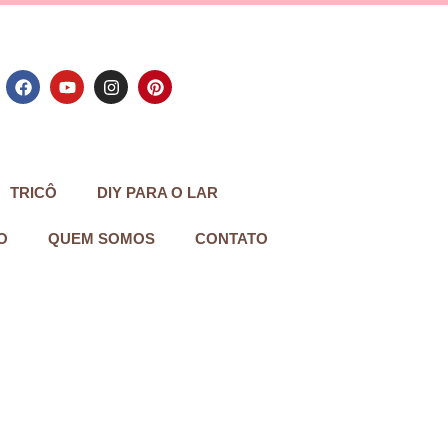
TRICÔ
DIY PARA O LAR
O
QUEM SOMOS
CONTATO