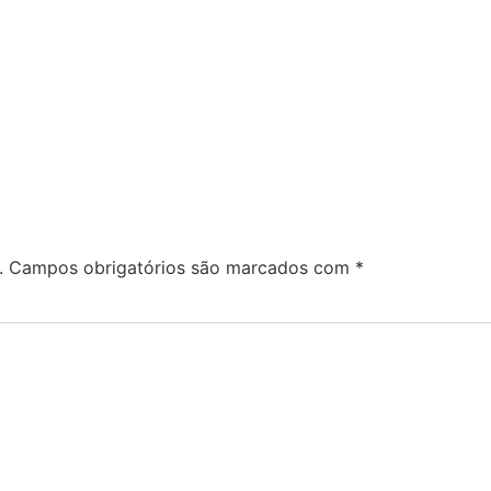
.
Campos obrigatórios são marcados com
*