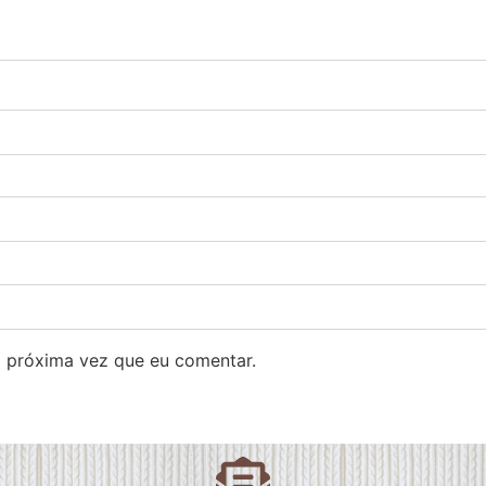
 próxima vez que eu comentar.