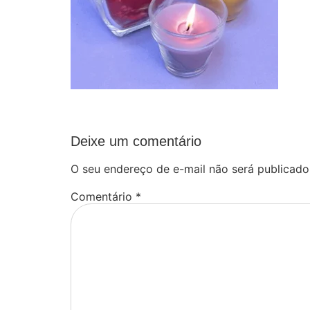
Deixe um comentário
O seu endereço de e-mail não será publicado
Comentário
*