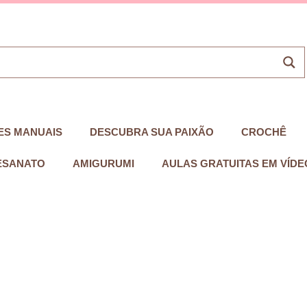
ES MANUAIS
DESCUBRA SUA PAIXÃO
CROCHÊ
ESANATO
AMIGURUMI
AULAS GRATUITAS EM VÍDE