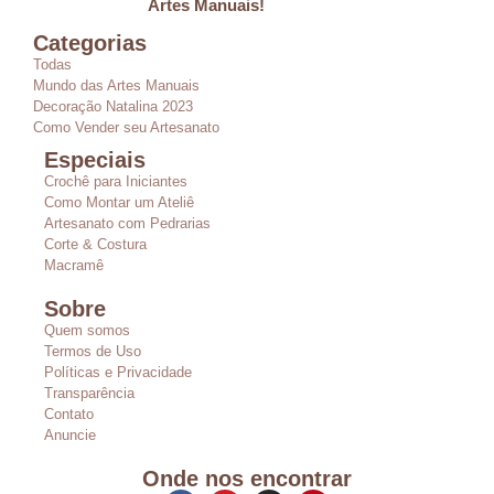
Artes Manuais!
Categorias
Todas
Mundo das Artes Manuais
Decoração Natalina 2023
Como Vender seu Artesanato
Especiais
Crochê para Iniciantes
Como Montar um Ateliê
Artesanato com Pedrarias
Corte & Costura
Macramê
Sobre
Quem somos
Termos de Uso
Políticas e Privacidade
Transparência
Contato
Anuncie
Onde nos encontrar