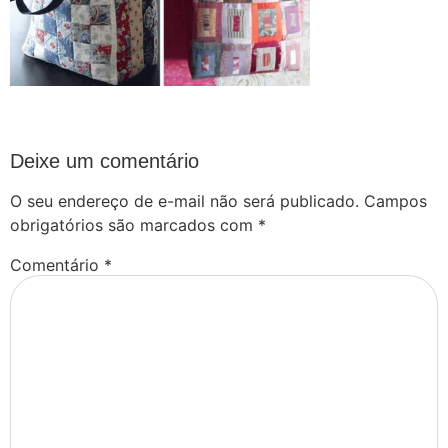
Deixe um comentário
O seu endereço de e-mail não será publicado.
Campos
obrigatórios são marcados com
*
Comentário
*