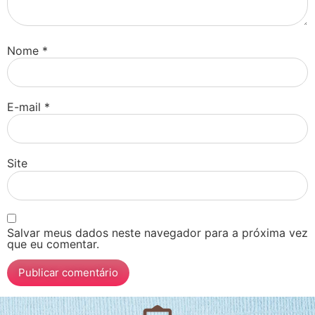
Nome
*
E-mail
*
Site
Salvar meus dados neste navegador para a próxima vez
que eu comentar.