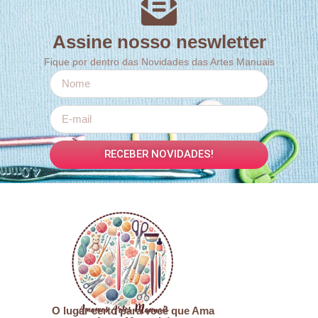
Assine nosso neswletter
Fique por dentro das Novidades das Artes Manuais
RECEBER NOVIDADES!
O lugar certo para você que Ama