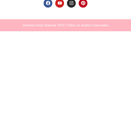
Amamos Artes Manuais 2023 | Todos os direitos reservados