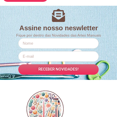
Assine nosso neswletter
Fique por dentro das Novidades das Artes Manuais
RECEBER NOVIDADES!