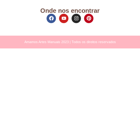
Onde nos encontrar
Amamos Artes Manuais 2023 | Todos os direitos reservados