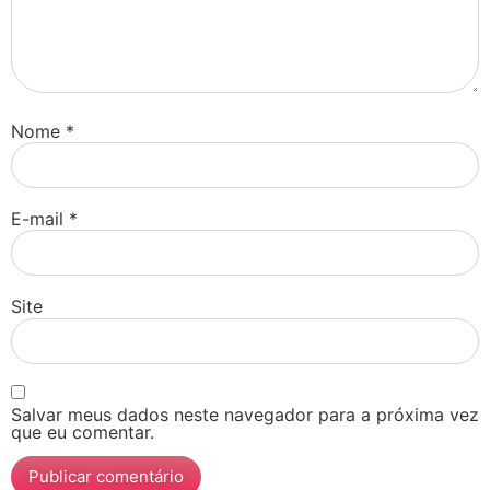
Nome
*
E-mail
*
Site
Salvar meus dados neste navegador para a próxima vez
que eu comentar.