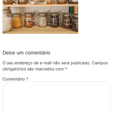
Deixe um comentário
O seu endereço de e-mail não será publicado.
Campos
obrigatórios são marcados com
*
Comentário
*