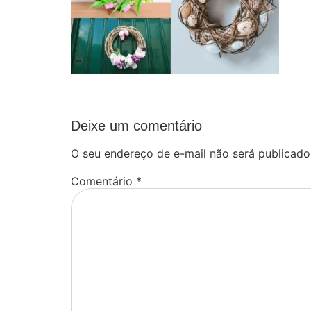
Deixe um comentário
O seu endereço de e-mail não será publicado
Comentário
*