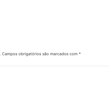
.
Campos obrigatórios são marcados com
*