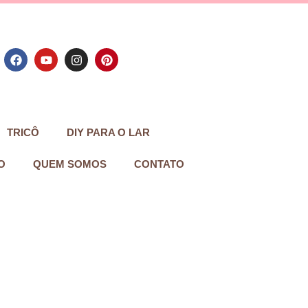
TRICÔ
DIY PARA O LAR
O
QUEM SOMOS
CONTATO