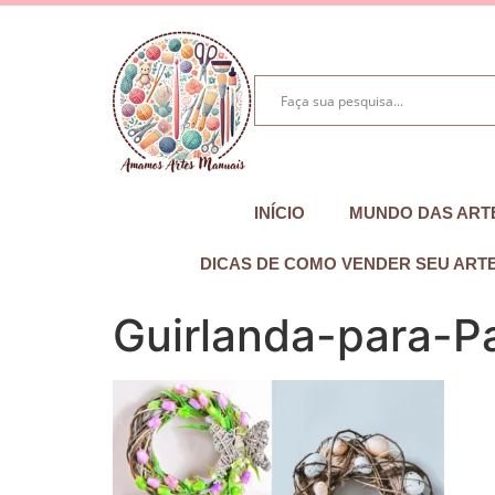
INÍCIO
MUNDO DAS ART
DICAS DE COMO VENDER SEU ART
Guirlanda-para-P