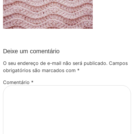
Deixe um comentário
O seu endereço de e-mail não será publicado.
Campos
obrigatórios são marcados com
*
Comentário
*