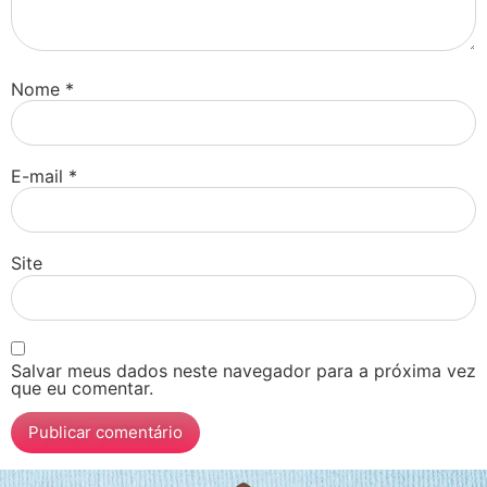
Nome
*
E-mail
*
Site
Salvar meus dados neste navegador para a próxima vez
que eu comentar.