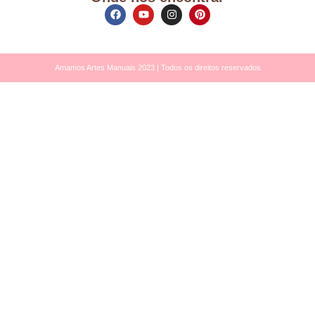
Amamos Artes Manuais 2023 | Todos os direitos reservados