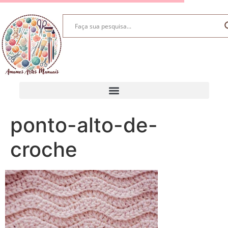
ponto-alto-de-
croche