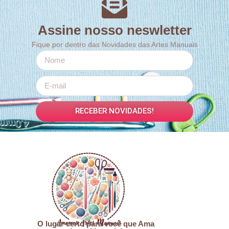
Assine nosso neswletter
Fique por dentro das Novidades das Artes Manuais
RECEBER NOVIDADES!
O lugar certo para você que Ama