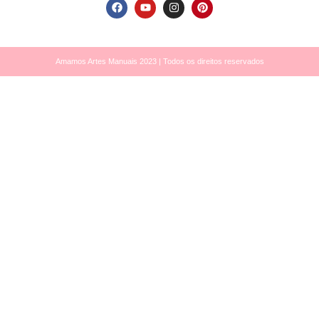
Amamos Artes Manuais 2023 | Todos os direitos reservados