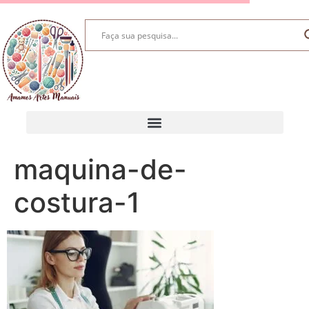
maquina-de-
costura-1