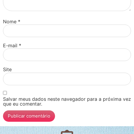
Nome
*
E-mail
*
Site
Salvar meus dados neste navegador para a próxima vez
que eu comentar.