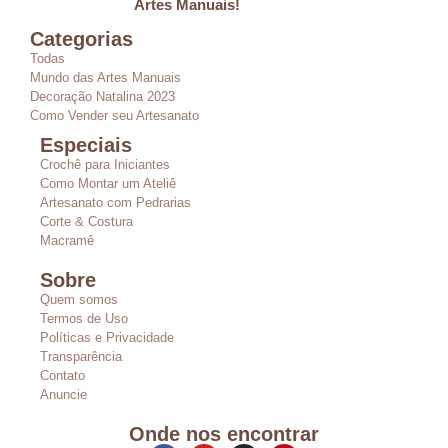
Artes Manuais!
Categorias
Todas
Mundo das Artes Manuais
Decoração Natalina 2023
Como Vender seu Artesanato
Especiais
Crochê para Iniciantes
Como Montar um Ateliê
Artesanato com Pedrarias
Corte & Costura
Macramê
Sobre
Quem somos
Termos de Uso
Políticas e Privacidade
Transparência
Contato
Anuncie
Onde nos encontrar