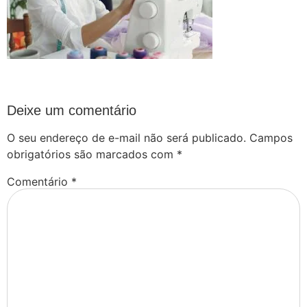
Deixe um comentário
O seu endereço de e-mail não será publicado.
Campos
obrigatórios são marcados com
*
Comentário
*