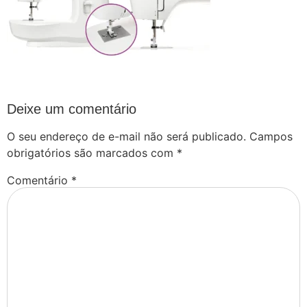
Deixe um comentário
O seu endereço de e-mail não será publicado.
Campos
obrigatórios são marcados com
*
Comentário
*