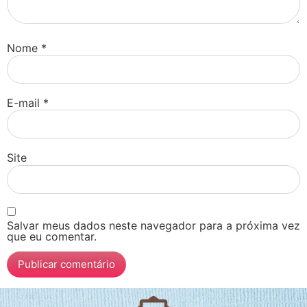
Nome
*
E-mail
*
Site
Salvar meus dados neste navegador para a próxima vez
que eu comentar.