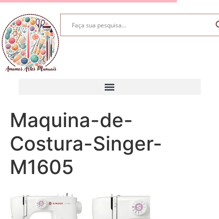
Maquina-de-
Costura-Singer-
M1605