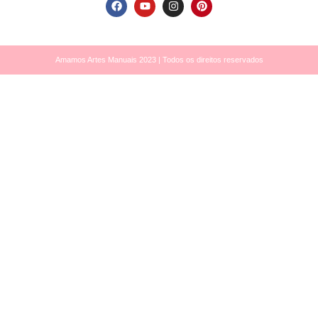
Amamos Artes Manuais 2023 | Todos os direitos reservados