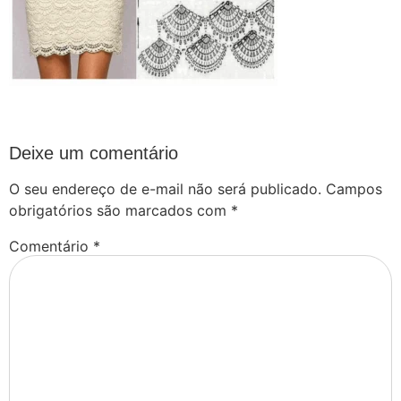
Deixe um comentário
O seu endereço de e-mail não será publicado.
Campos
obrigatórios são marcados com
*
Comentário
*