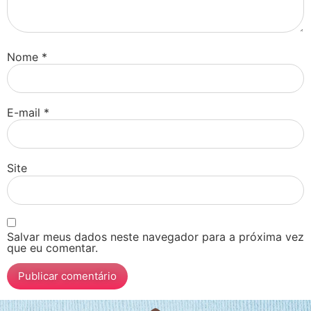
Nome
*
E-mail
*
Site
Salvar meus dados neste navegador para a próxima vez
que eu comentar.