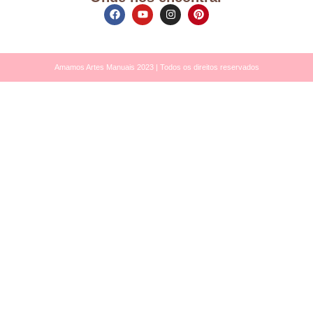
Amamos Artes Manuais 2023 | Todos os direitos reservados