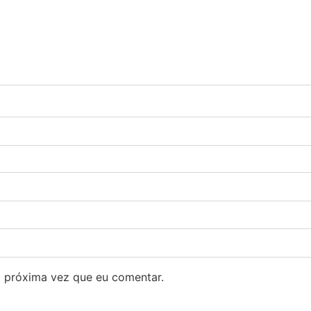
 próxima vez que eu comentar.