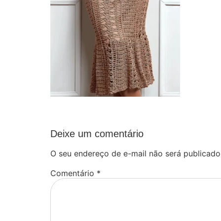
Deixe um comentário
O seu endereço de e-mail não será publicado
Comentário
*