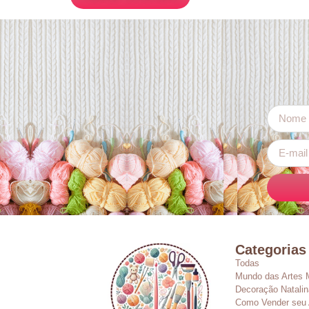
Categorias
Todas
Mundo das Artes 
Decoração Natalin
Como Vender seu 