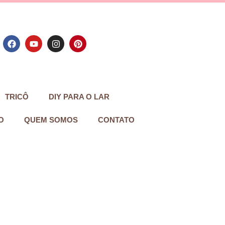
TRICÔ
DIY PARA O LAR
O
QUEM SOMOS
CONTATO