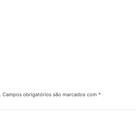
.
Campos obrigatórios são marcados com
*