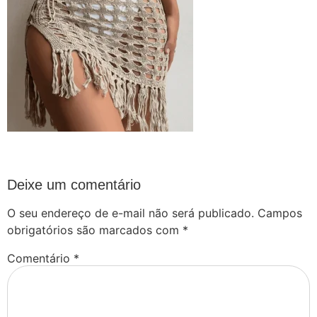
Deixe um comentário
O seu endereço de e-mail não será publicado.
Campos
obrigatórios são marcados com
*
Comentário
*