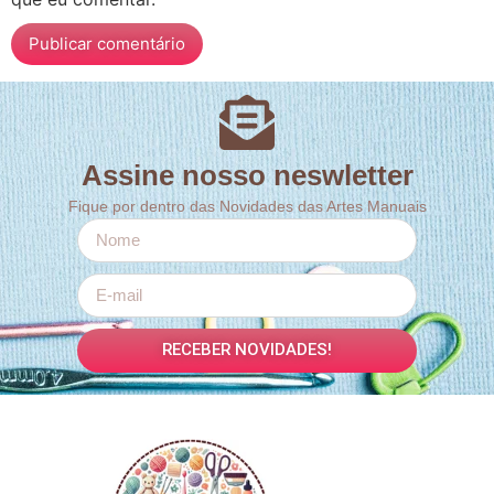
Assine nosso neswletter
Fique por dentro das Novidades das Artes Manuais
RECEBER NOVIDADES!