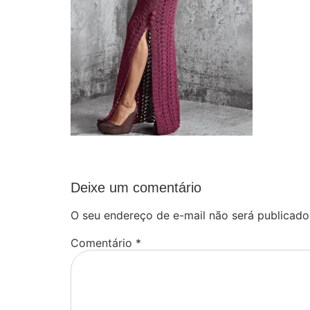
Deixe um comentário
O seu endereço de e-mail não será publicado
Comentário
*