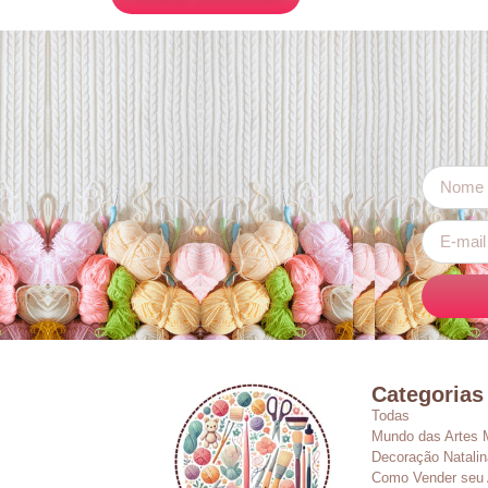
Categorias
Todas
Mundo das Artes 
Decoração Natalin
Como Vender seu 