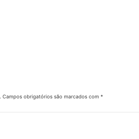
.
Campos obrigatórios são marcados com
*