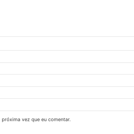
 próxima vez que eu comentar.