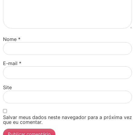
Nome
*
E-mail
*
Site
Salvar meus dados neste navegador para a próxima vez
que eu comentar.