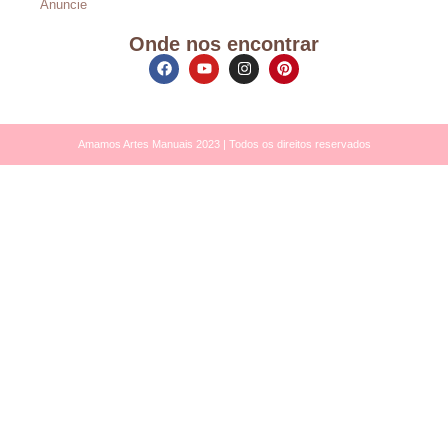
Anuncie
Onde nos encontrar
Amamos Artes Manuais 2023 | Todos os direitos reservados