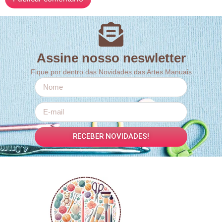
Assine nosso neswletter
Fique por dentro das Novidades das Artes Manuais
RECEBER NOVIDADES!