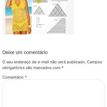
Deixe um comentário
O seu endereço de e-mail não será publicado.
Campos
obrigatórios são marcados com
*
Comentário
*