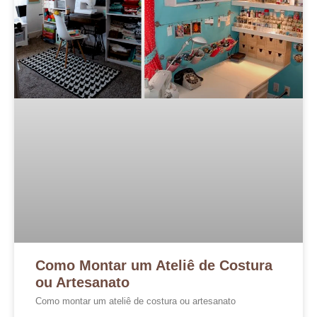
Como Montar um Ateliê de Costura
ou Artesanato
Como montar um ateliê de costura ou artesanato