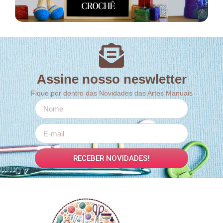
Assine nosso neswletter
Fique por dentro das Novidades das Artes Manuais
RECEBER NOVIDADES!