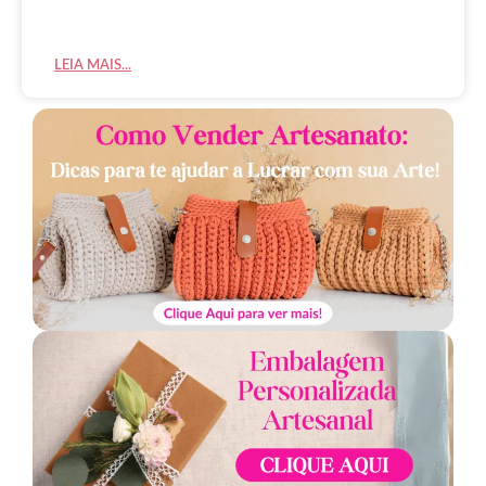
LEIA MAIS...