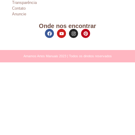
Transparência
Contato
Anuncie
Onde nos encontrar
Amamos Artes Manuais 2023 | Todos os direitos reservados