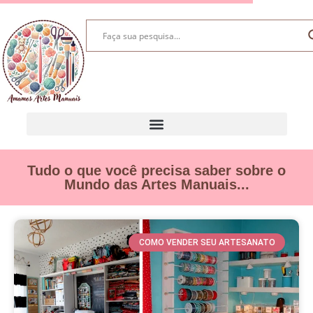
Tudo o que você precisa saber sobre o
Mundo das Artes Manuais...
COMO VENDER SEU ARTESANATO