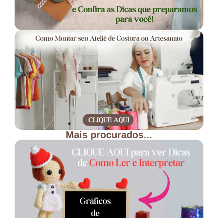
Mais procurados...