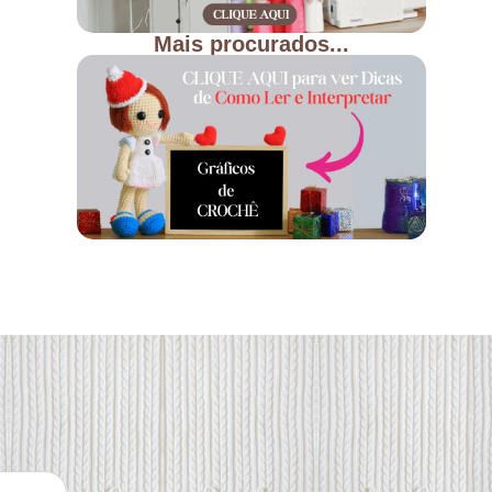
Mais procurados...