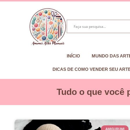
INÍCIO
MUNDO DAS ART
DICAS DE COMO VENDER SEU ART
Tudo o que você 
AMIGURUMI