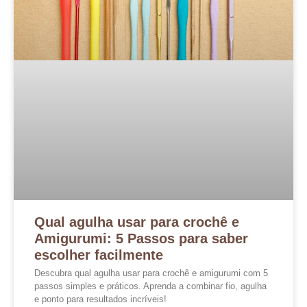
Qual agulha usar para crochê e
Amigurumi: 5 Passos para saber
escolher facilmente
Descubra qual agulha usar para crochê e amigurumi com 5
passos simples e práticos. Aprenda a combinar fio, agulha
e ponto para resultados incríveis!