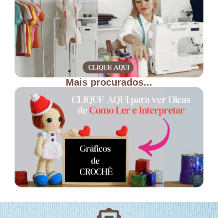
Mais procurados...