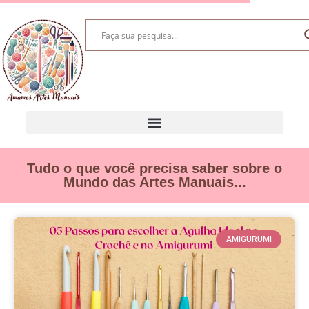
Tudo o que você precisa saber sobre o
Mundo das Artes Manuais...
AMIGURUMI