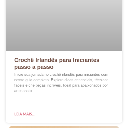
Crochê Irlandês para Iniciantes
passo a passo
Inicie sua jornada no crochê irlandês para iniciantes com
nosso guia completo. Explore dicas essenciais, técnicas
fáceis e crie peças incríveis. Ideal para apaixonados por
artesanato.
LEIA MAIS...