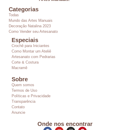
Categorias
Todas
Mundo das Artes Manuais
Decoração Natalina 2023
Como Vender seu Artesanato
Especiais
Crochê para Iniciantes
Como Montar um Ateliê
Artesanato com Pedrarias
Corte & Costura
Macramê
Sobre
Quem somos
Termos de Uso
Políticas e Privacidade
Transparência
Contato
Anuncie
Onde nos encontrar