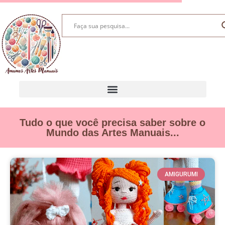
Tudo o que você precisa saber sobre o
Mundo das Artes Manuais...
AMIGURUMI