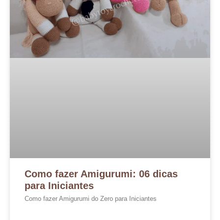
Como fazer Amigurumi: 06 dicas
para Iniciantes
Como fazer Amigurumi do Zero para Iniciantes