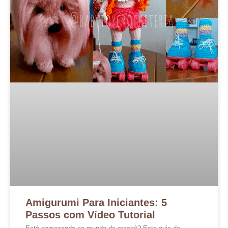
Amigurumi Para Iniciantes: 5
Passos com Vídeo Tutorial