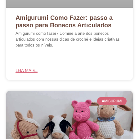
Amigurumi Como Fazer: passo a
passo para Bonecos Articulados
Amigurumi como fazer? Domine a arte dos bonecos
articulados com nossas dicas de crochê e ideias criativas
para todos os níveis.
LEIA MAIS...
AMIGURUMI