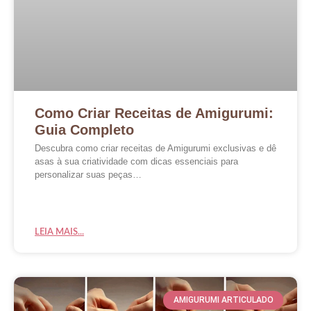
Como Criar Receitas de Amigurumi:
Guia Completo
Descubra como criar receitas de Amigurumi exclusivas e dê
asas à sua criatividade com dicas essenciais para
personalizar suas peças…
LEIA MAIS...
AMIGURUMI ARTICULADO