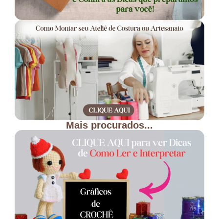
Mais procurados...