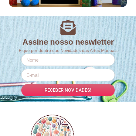
Assine nosso neswletter
Fique por dentro das Novidades das Artes Manuais
RECEBER NOVIDADES!