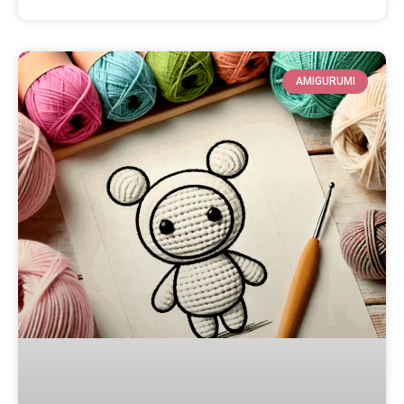
AMIGURUMI