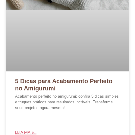
5 Dicas para Acabamento Perfeito
no Amigurumi
Acabamento perfeito no amigurumi: confira 5 dicas simples
e truques práticos para resultados incríveis. Transforme
seus projetos agora mesmo!
LEIA MAIS...