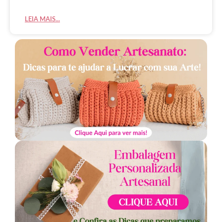
LEIA MAIS...