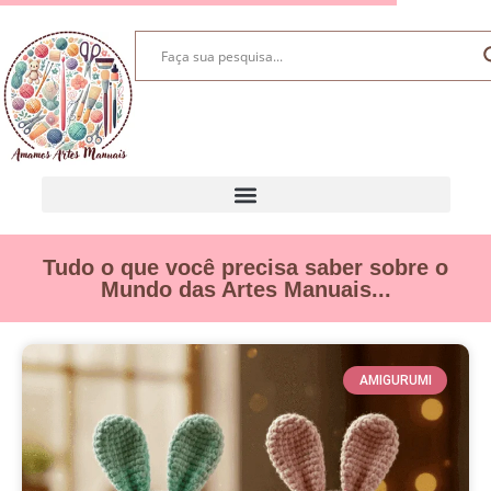
Tudo o que você precisa saber sobre o
Mundo das Artes Manuais...
AMIGURUMI