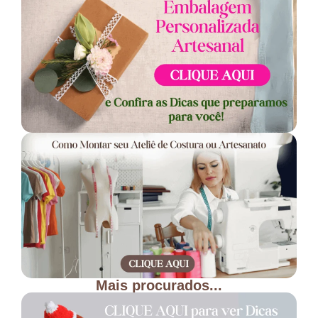
Mais procurados...