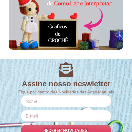
Assine nosso neswletter
Fique por dentro das Novidades das Artes Manuais
RECEBER NOVIDADES!