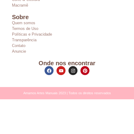
Macramê
Sobre
Quem somos
Termos de Uso
Políticas e Privacidade
Transparência
Contato
Anuncie
Onde nos encontrar
Amamos Artes Manuais 2023 | Todos os direitos reservados