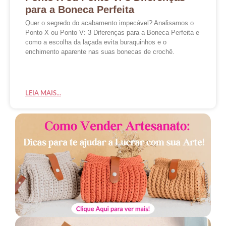
para a Boneca Perfeita
Quer o segredo do acabamento impecável? Analisamos o
Ponto X ou Ponto V: 3 Diferenças para a Boneca Perfeita e
como a escolha da laçada evita buraquinhos e o
enchimento aparente nas suas bonecas de crochê.
LEIA MAIS...