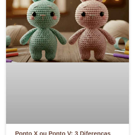
Ponto X ou Ponto V: 3 Diferenças