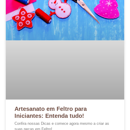
Artesanato em Feltro para
Iniciantes: Entenda tudo!
Confira nossas Dicas e comece agora mesmo a criar as
suas peças em Feltro!