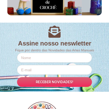
Assine nosso neswletter
Fique por dentro das Novidades das Artes Manuais
RECEBER NOVIDADES!