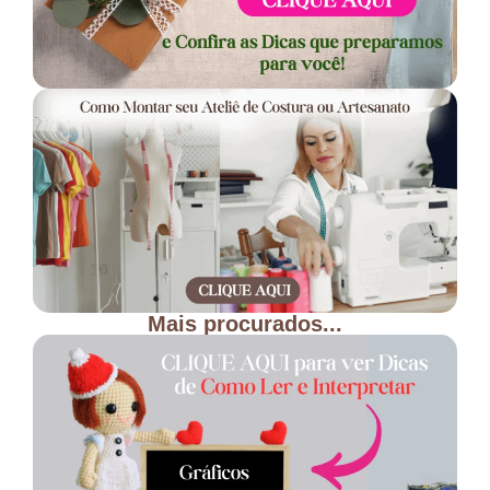
Mais procurados...