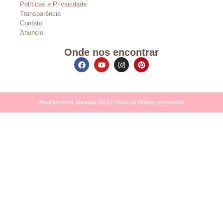
Políticas e Privacidade
Transparência
Contato
Anuncie
Onde nos encontrar
Amamos Artes Manuais 2023 | Todos os direitos reservados