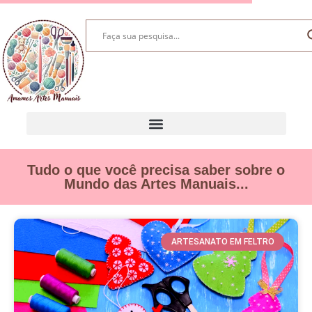
Tudo o que você precisa saber sobre o
Mundo das Artes Manuais...
ARTESANATO EM FELTRO