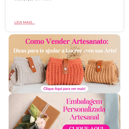
LEIA MAIS...